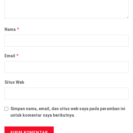
*
Nama
*
Email
Situs Web
Simpan nama, email, dan situs web saya pada peramban ini
untuk komentar saya berikutnya.