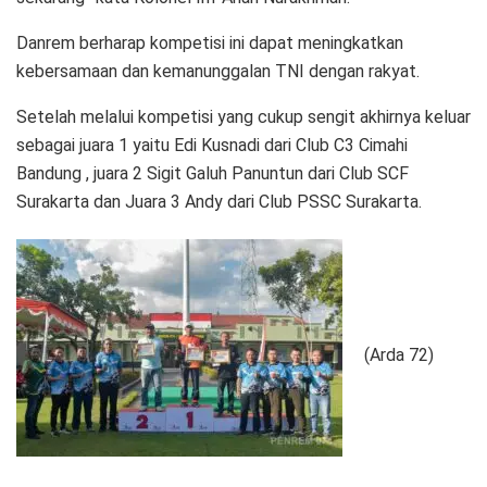
Danrem berharap kompetisi ini dapat meningkatkan
kebersamaan dan kemanunggalan TNI dengan rakyat.
Setelah melalui kompetisi yang cukup sengit akhirnya keluar
sebagai juara 1 yaitu Edi Kusnadi dari Club C3 Cimahi
Bandung , juara 2 Sigit Galuh Panuntun dari Club SCF
Surakarta dan Juara 3 Andy dari Club PSSC Surakarta.
(Arda 72)