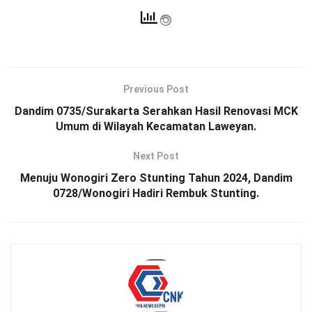
Previous Post
Dandim 0735/Surakarta Serahkan Hasil Renovasi MCK
Umum di Wilayah Kecamatan Laweyan.
Next Post
Menuju Wonogiri Zero Stunting Tahun 2024, Dandim
0728/Wonogiri Hadiri Rembuk Stunting.