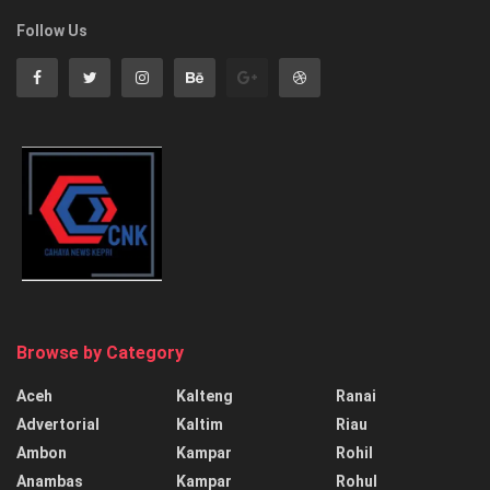
Follow Us
Browse by Category
Aceh
Kalteng
Ranai
Advertorial
Kaltim
Riau
Ambon
Kampar
Rohil
Anambas
Kampar
Rohul