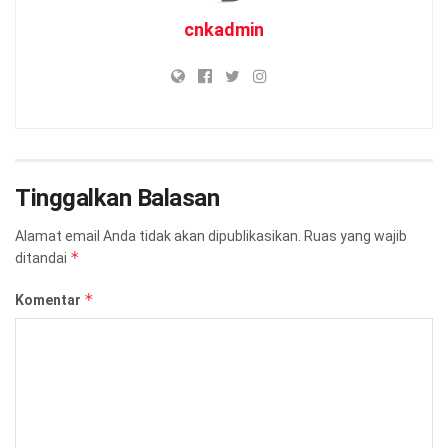
cnkadmin
Tinggalkan Balasan
Alamat email Anda tidak akan dipublikasikan.
Ruas yang wajib
*
ditandai
*
Komentar