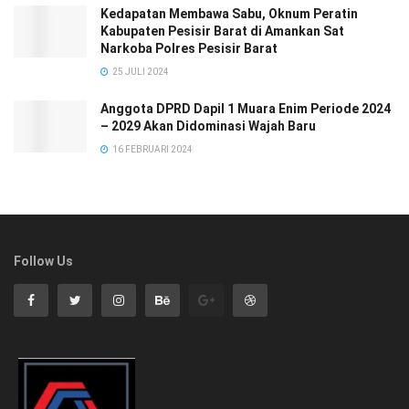
Kedapatan Membawa Sabu, Oknum Peratin
Kabupaten Pesisir Barat di Amankan Sat
Narkoba Polres Pesisir Barat
25 JULI 2024
Anggota DPRD Dapil 1 Muara Enim Periode 2024
– 2029 Akan Didominasi Wajah Baru
16 FEBRUARI 2024
Follow Us