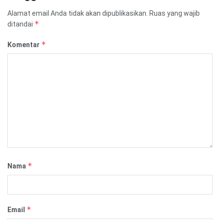
Alamat email Anda tidak akan dipublikasikan.
Ruas yang wajib
*
ditandai
*
Komentar
*
Nama
*
Email