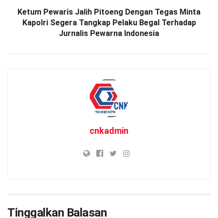
Ketum Pewaris Jalih Pitoeng Dengan Tegas Minta
Kapolri Segera Tangkap Pelaku Begal Terhadap
Jurnalis Pewarna Indonesia
cnkadmin
Tinggalkan Balasan