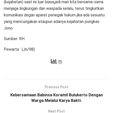
(kejahatan) saat ini luar biasa,jadi mari kita bersama-sama
menjaga lingkungan dan waspada selalu, terus tingkatkan
komunikasi degan aparat penegak hukum jika ada sesuatu
yang mencurigakan ataupun adanya kejahatan pungkas
Jono.
Sumber: RH
Pewarta : (Jn/98)
Previous Post
Kebersamaan Babinsa Koramil Bulukerto Dengan
Warga Melalui Karya Bakti.
Next Post