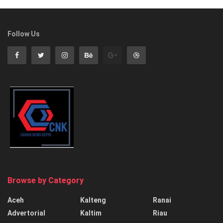
Follow Us
Browse by Category
Aceh
Kalteng
Ranai
Advertorial
Kaltim
Riau