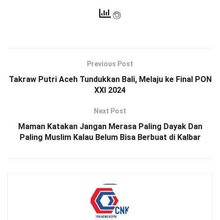
Previous Post
Takraw Putri Aceh Tundukkan Bali, Melaju ke Final PON
XXI 2024
Next Post
Maman Katakan Jangan Merasa Paling Dayak Dan
Paling Muslim Kalau Belum Bisa Berbuat di Kalbar