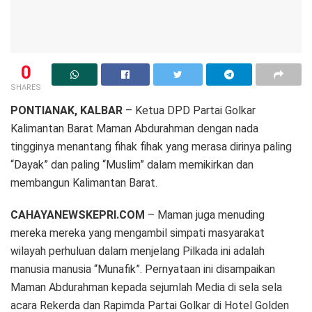
0
SHARES
PONTIANAK, KALBAR
– Ketua DPD Partai Golkar
Kalimantan Barat Maman Abdurahman dengan nada
tingginya menantang fihak fihak yang merasa dirinya paling
“Dayak” dan paling “Muslim” dalam memikirkan dan
membangun Kalimantan Barat.
CAHAYANEWSKEPRI.COM
– Maman juga menuding
mereka mereka yang mengambil simpati masyarakat
wilayah perhuluan dalam menjelang Pilkada ini adalah
manusia manusia “Munafik”. Pernyataan ini disampaikan
Maman Abdurahman kepada sejumlah Media di sela sela
acara Rekerda dan Rapimda Partai Golkar di Hotel Golden