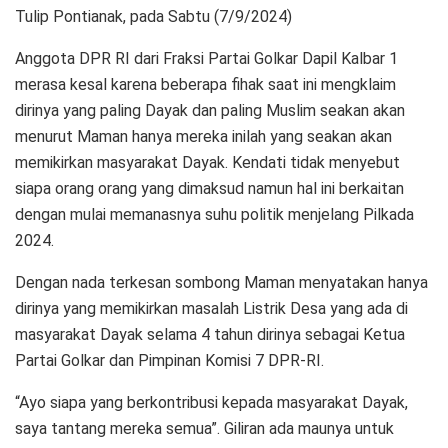
Tulip Pontianak, pada Sabtu (7/9/2024)
Anggota DPR RI dari Fraksi Partai Golkar Dapil Kalbar 1
merasa kesal karena beberapa fihak saat ini mengklaim
dirinya yang paling Dayak dan paling Muslim seakan akan
menurut Maman hanya mereka inilah yang seakan akan
memikirkan masyarakat Dayak. Kendati tidak menyebut
siapa orang orang yang dimaksud namun hal ini berkaitan
dengan mulai memanasnya suhu politik menjelang Pilkada
2024.
Dengan nada terkesan sombong Maman menyatakan hanya
dirinya yang memikirkan masalah Listrik Desa yang ada di
masyarakat Dayak selama 4 tahun dirinya sebagai Ketua
Partai Golkar dan Pimpinan Komisi 7 DPR-RI.
“Ayo siapa yang berkontribusi kepada masyarakat Dayak,
saya tantang mereka semua”. Giliran ada maunya untuk