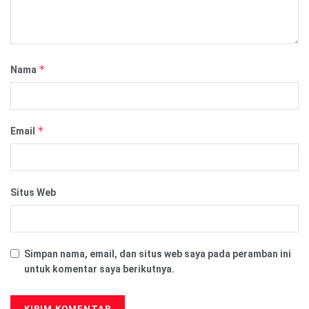
*
Nama
*
Email
Situs Web
Simpan nama, email, dan situs web saya pada peramban ini
untuk komentar saya berikutnya.