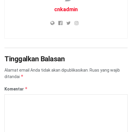
cnkadmin
Tinggalkan Balasan
Alamat email Anda tidak akan dipublikasikan.
Ruas yang wajib
*
ditandai
*
Komentar