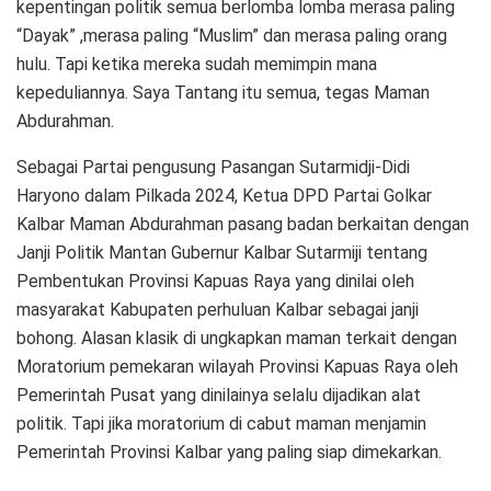
kepentingan politik semua berlomba lomba merasa paling
“Dayak” ,merasa paling “Muslim” dan merasa paling orang
hulu. Tapi ketika mereka sudah memimpin mana
kepeduliannya. Saya Tantang itu semua, tegas Maman
Abdurahman.
Sebagai Partai pengusung Pasangan Sutarmidji-Didi
Haryono dalam Pilkada 2024, Ketua DPD Partai Golkar
Kalbar Maman Abdurahman pasang badan berkaitan dengan
Janji Politik Mantan Gubernur Kalbar Sutarmiji tentang
Pembentukan Provinsi Kapuas Raya yang dinilai oleh
masyarakat Kabupaten perhuluan Kalbar sebagai janji
bohong. Alasan klasik di ungkapkan maman terkait dengan
Moratorium pemekaran wilayah Provinsi Kapuas Raya oleh
Pemerintah Pusat yang dinilainya selalu dijadikan alat
politik. Tapi jika moratorium di cabut maman menjamin
Pemerintah Provinsi Kalbar yang paling siap dimekarkan.