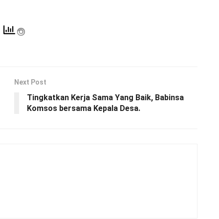
Next Post
Tingkatkan Kerja Sama Yang Baik, Babinsa
Komsos bersama Kepala Desa.