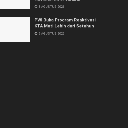
8 AGUSTUS 2026
PWI Buka Program Reaktivasi
KTA Mati Lebih dari Setahun
8 AGUSTUS 2026