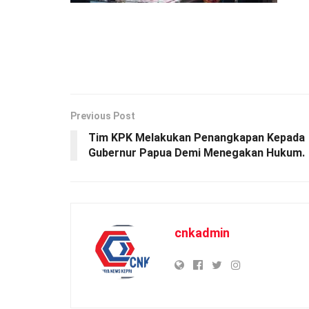
Previous Post
Tim KPK Melakukan Penangkapan Kepada
Gubernur Papua Demi Menegakan Hukum.
cnkadmin