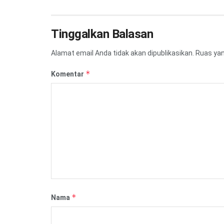
Tinggalkan Balasan
Alamat email Anda tidak akan dipublikasikan.
Ruas yan
*
Komentar
*
Nama