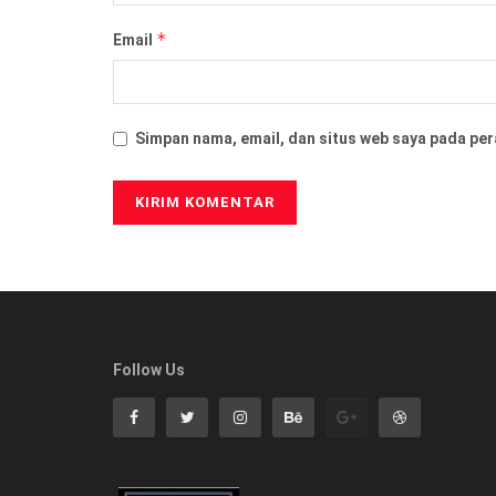
*
Email
Simpan nama, email, dan situs web saya pada per
Follow Us