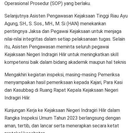
Operasional Prosedur (SOP) yang berlaku.
Selanjutnya Asisten Pengawasan Kejaksaan Tinggi Riau Ayu
Agung, SH., S. Sos., MH., M. Si (HAN) menekankan
pentingnya Jaksa dan Pegawai Kejaksaan untuk menjaga
nilai-nilai integritas dalam setiap pelaksanaan tugas. Selain
itu, Asisten Pengawasan meminta seluruh pegawai
Kejaksaan Negeri Indragiri Hilir untuk meningkatkan skill
kompetensi baik dalam bidang akademik maupun hal teknis
Mengakhiri kegiatan inspeksi, masing-masing Pemeriksa
menyampaikan hasil pemeriksaan kepada Kajari, Para Kasi
dan Kasubbag di Ruang Rapat Kepala Kejaksaan Negeri
Indragiri Hilir.
Kunjungan Kerja ke Kejaksaan Negeri Indragiri Hilir dalam
Rangka Inspeksi Umum Tahun 2023 berlangsung dengan
aman, tertib, dan lancar serta menerapkan secara ketat