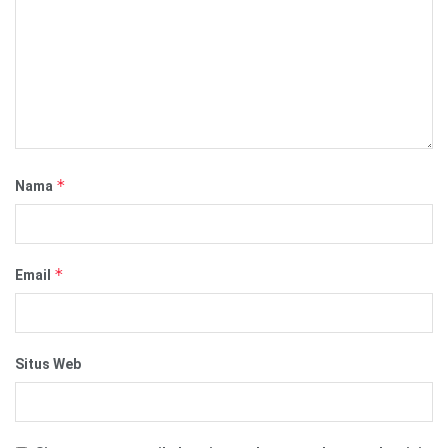
*
Nama
*
Email
Situs Web