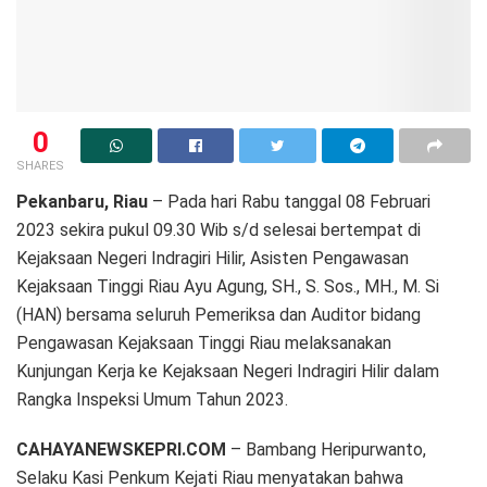
0
SHARES
Pekanbaru, Riau
– Pada hari Rabu tanggal 08 Februari
2023 sekira pukul 09.30 Wib s/d selesai bertempat di
Kejaksaan Negeri Indragiri Hilir, Asisten Pengawasan
Kejaksaan Tinggi Riau Ayu Agung, SH., S. Sos., MH., M. Si
(HAN) bersama seluruh Pemeriksa dan Auditor bidang
Pengawasan Kejaksaan Tinggi Riau melaksanakan
Kunjungan Kerja ke Kejaksaan Negeri Indragiri Hilir dalam
Rangka Inspeksi Umum Tahun 2023.
CAHAYANEWSKEPRI.COM
– Bambang Heripurwanto,
Selaku Kasi Penkum Kejati Riau menyatakan bahwa