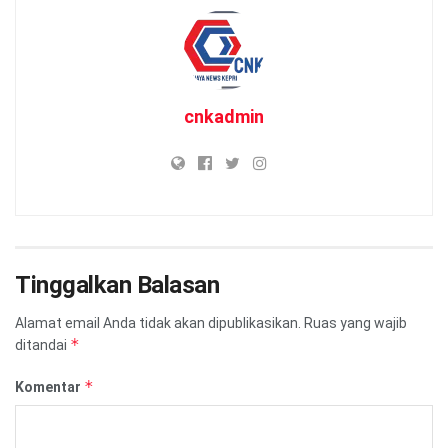
cnkadmin
Tinggalkan Balasan
Alamat email Anda tidak akan dipublikasikan.
Ruas yang wajib
*
ditandai
*
Komentar