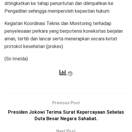
ditingkatkan ke tahap penuntutan dan dilimpahkan ke
Pengadilan sehingga memperoleh kepastian hukum.
Kegiatan Koordinasi Teknis dan Monitoring terhadap
penyelesaian perkara yang berpotensi koneksitas berjalan
aman, tertib dan lancar serta menerapkan secara ketat
protokol kesehatan (prokes).
(Sri Imelda)
Previous Post
Presiden Jokowi Terima Surat Kepercayaan Sebelas
Duta Besar Negara Sahabat.
Next Post