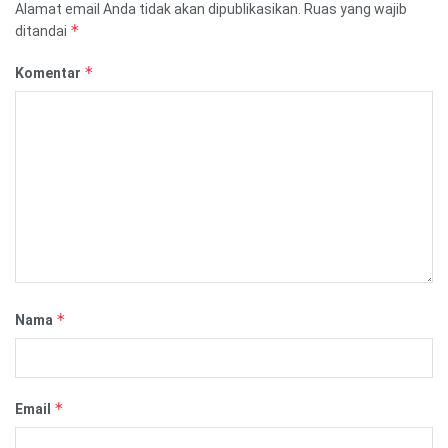
Alamat email Anda tidak akan dipublikasikan.
Ruas yang wajib
*
ditandai
*
Komentar
*
Nama
*
Email