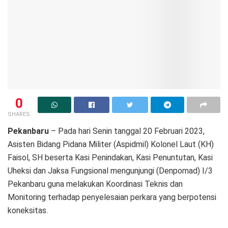
0
SHARES
Pekanbaru
– Pada hari Senin tanggal 20 Februari 2023,
Asisten Bidang Pidana Militer (Aspidmil) Kolonel Laut (KH)
Faisol, SH beserta Kasi Penindakan, Kasi Penuntutan, Kasi
Uheksi dan Jaksa Fungsional mengunjungi (Denpomad) I/3
Pekanbaru guna melakukan Koordinasi Teknis dan
Monitoring terhadap penyelesaian perkara yang berpotensi
koneksitas.