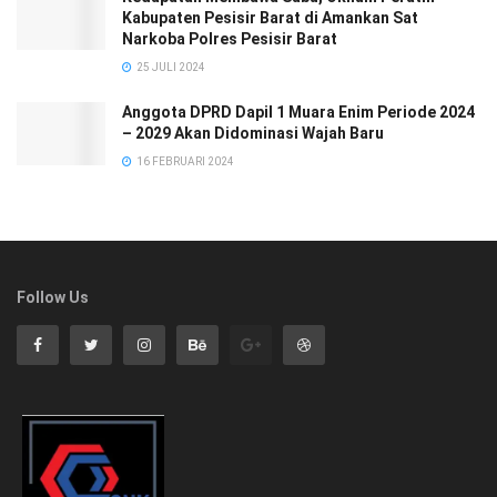
Kabupaten Pesisir Barat di Amankan Sat
Narkoba Polres Pesisir Barat
25 JULI 2024
Anggota DPRD Dapil 1 Muara Enim Periode 2024
– 2029 Akan Didominasi Wajah Baru
16 FEBRUARI 2024
Follow Us