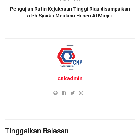
Pengajian Rutin Kejaksaan Tinggi Riau disampaikan
oleh Syaikh Maulana Husen Al Muqri.
cnkadmin
Tinggalkan Balasan