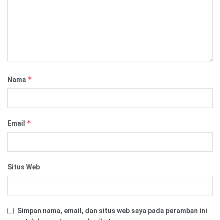
*
Nama
*
Email
Situs Web
Simpan nama, email, dan situs web saya pada peramban ini