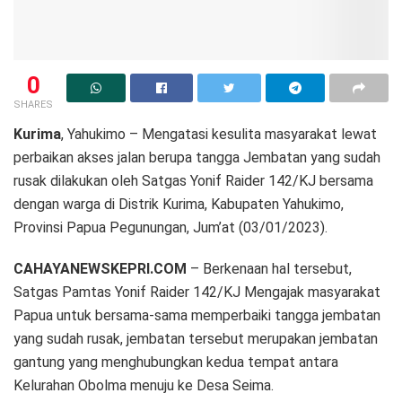
0
SHARES
Kurima
, Yahukimo – Mengatasi kesulita masyarakat lewat
perbaikan akses jalan berupa tangga Jembatan yang sudah
rusak dilakukan oleh Satgas Yonif Raider 142/KJ bersama
dengan warga di Distrik Kurima, Kabupaten Yahukimo,
Provinsi Papua Pegunungan, Jum’at (03/01/2023).
CAHAYANEWSKEPRI.COM
– Berkenaan hal tersebut,
Satgas Pamtas Yonif Raider 142/KJ Mengajak masyarakat
Papua untuk bersama-sama memperbaiki tangga jembatan
yang sudah rusak, jembatan tersebut merupakan jembatan
gantung yang menghubungkan kedua tempat antara
Kelurahan Obolma menuju ke Desa Seima.