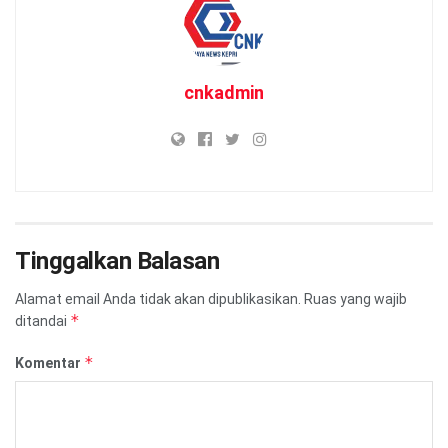
cnkadmin
Tinggalkan Balasan
Alamat email Anda tidak akan dipublikasikan.
Ruas yang wajib
*
ditandai
*
Komentar