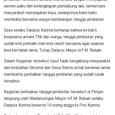
semen paku dan kelengkapan pendukung lain, sementara
masyarakat menyiapkan kayu, selanjutnya kami bahu
membahu bersama warga membangun tangga jembatan.
Saya selaku Danpos Kurima berharap bahwa ini bukti
kerjasama antara TNI dan warga, tangga jembatan yang
sudah kita perbaiki mari kita rawat bersama agar usianya
bisa bertahan lama. Tutup Danpos Mayor Inf M. Riduan.
Dalam Kegiatan tersebut turut hadir bergabung masyarakat
dari kelurahan Obolma dan Desa Seima untuk beramai-ramai
membantu perbaikan tangga jembatan yang sudah rusak
tersebut.
Kegiatan perbaikan tangga jembatan tersebut di Pimpin
langsung oleh Wadansatgas Mayor Inf M. Riduan selaku
Danpos Kurima beserta 14 orang anggota Pos Kurima.