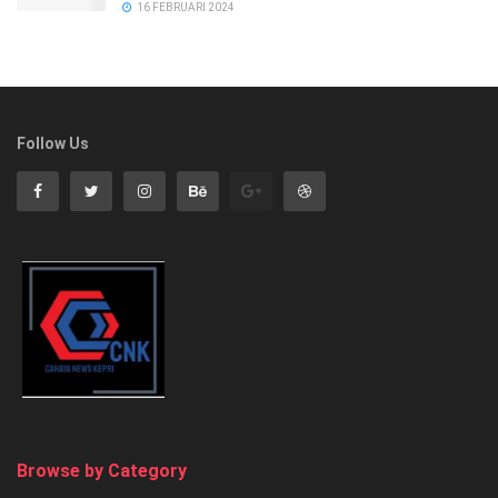
16 FEBRUARI 2024
Follow Us
Browse by Category