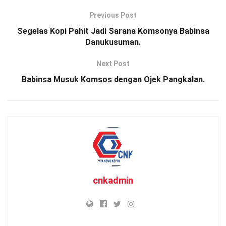
Previous Post
Segelas Kopi Pahit Jadi Sarana Komsonya Babinsa
Danukusuman.
Next Post
Babinsa Musuk Komsos dengan Ojek Pangkalan.
cnkadmin