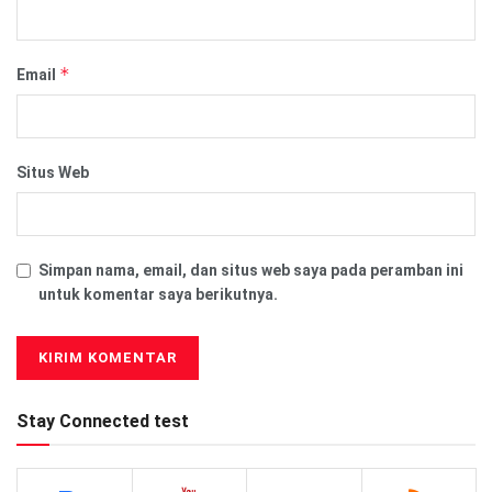
*
Email
Situs Web
Simpan nama, email, dan situs web saya pada peramban ini
untuk komentar saya berikutnya.
Stay Connected test