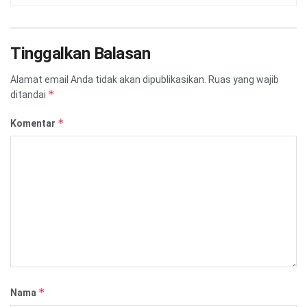
Tinggalkan Balasan
Alamat email Anda tidak akan dipublikasikan.
Ruas yang wajib
*
ditandai
*
Komentar
*
Nama