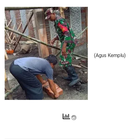
(Agus Kemplu)