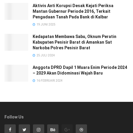
Aktivis Anti Korupsi Desak Kejati Periksa
Mantan Gubernur Periode 2016, Terkait
Pengadaan Tanah Pada Bank di Kalbar
19 JUNI 2025
Kedapatan Membawa Sabu, Oknum Peratin
Kabupaten Pesisir Barat di Amankan Sat
Narkoba Polres Pesisir Barat
25 JULI 2024
Anggota DPRD Dapil 1 Muara Enim Periode 2024
– 2029 Akan Didominasi Wajah Baru
16 FEBRUARI 2024
Follow Us