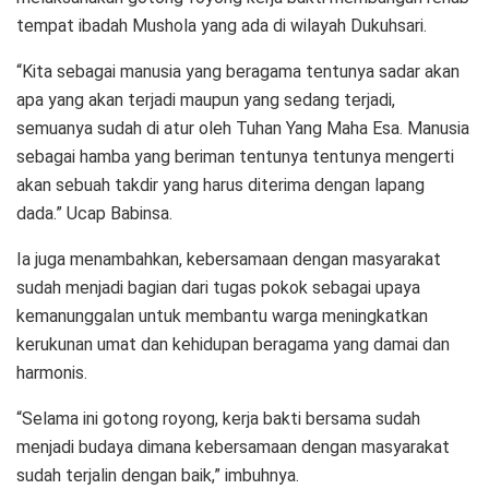
tempat ibadah Mushola yang ada di wilayah Dukuhsari.
“Kita sebagai manusia yang beragama tentunya sadar akan
apa yang akan terjadi maupun yang sedang terjadi,
semuanya sudah di atur oleh Tuhan Yang Maha Esa. Manusia
sebagai hamba yang beriman tentunya tentunya mengerti
akan sebuah takdir yang harus diterima dengan lapang
dada.” Ucap Babinsa.
Ia juga menambahkan, kebersamaan dengan masyarakat
sudah menjadi bagian dari tugas pokok sebagai upaya
kemanunggalan untuk membantu warga meningkatkan
kerukunan umat dan kehidupan beragama yang damai dan
harmonis.
“Selama ini gotong royong, kerja bakti bersama sudah
menjadi budaya dimana kebersamaan dengan masyarakat
sudah terjalin dengan baik,” imbuhnya.