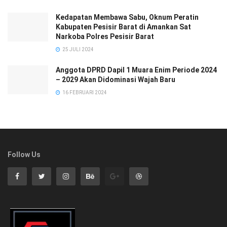
Kedapatan Membawa Sabu, Oknum Peratin
Kabupaten Pesisir Barat di Amankan Sat
Narkoba Polres Pesisir Barat
25 JULI 2024
Anggota DPRD Dapil 1 Muara Enim Periode 2024
– 2029 Akan Didominasi Wajah Baru
16 FEBRUARI 2024
Follow Us