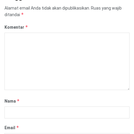
Alamat email Anda tidak akan dipublikasikan.
Ruas yang wajib
*
ditandai
*
Komentar
*
Nama
*
Email