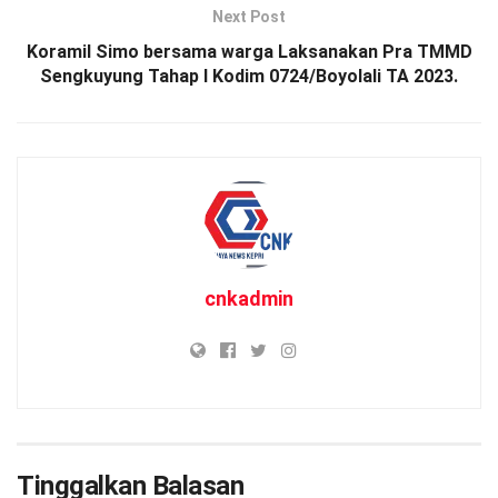
Next Post
Koramil Simo bersama warga Laksanakan Pra TMMD
Sengkuyung Tahap I Kodim 0724/Boyolali TA 2023.
cnkadmin
Tinggalkan Balasan