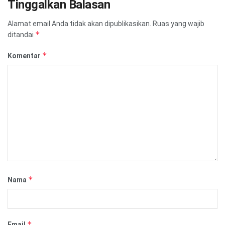
Tinggalkan Balasan
Alamat email Anda tidak akan dipublikasikan.
Ruas yang wajib
*
ditandai
*
Komentar
*
Nama
*
Email