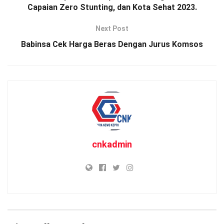
Capaian Zero Stunting, dan Kota Sehat 2023.
Next Post
Babinsa Cek Harga Beras Dengan Jurus Komsos
cnkadmin