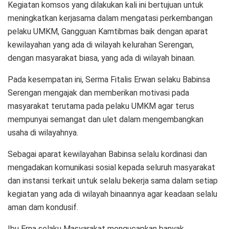
Kegiatan komsos yang dilakukan kali ini bertujuan untuk
meningkatkan kerjasama dalam mengatasi perkembangan
pelaku UMKM, Gangguan Kamtibmas baik dengan aparat
kewilayahan yang ada di wilayah kelurahan Serengan,
dengan masyarakat biasa, yang ada di wilayah binaan.
Pada kesempatan ini, Serma Fitalis Erwan selaku Babinsa
Serengan mengajak dan memberikan motivasi pada
masyarakat terutama pada pelaku UMKM agar terus
mempunyai semangat dan ulet dalam mengembangkan
usaha di wilayahnya.
Sebagai aparat kewilayahan Babinsa selalu kordinasi dan
mengadakan komunikasi sosial kepada seluruh masyarakat
dan instansi terkait untuk selalu bekerja sama dalam setiap
kegiatan yang ada di wilayah binaannya agar keadaan selalu
aman dam kondusif.
Ibu Erna selaku Masyarakat mengucapkan banyak