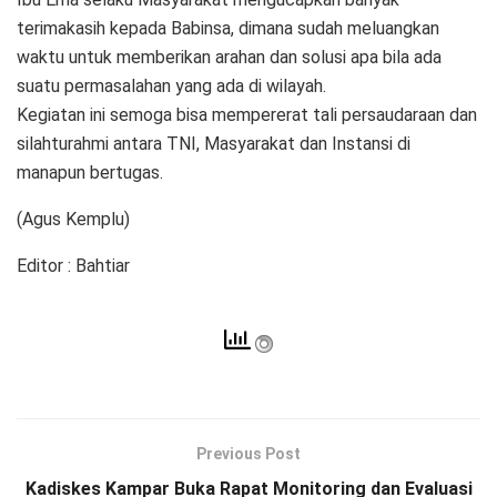
terimakasih kepada Babinsa, dimana sudah meluangkan
waktu untuk memberikan arahan dan solusi apa bila ada
suatu permasalahan yang ada di wilayah.
Kegiatan ini semoga bisa mempererat tali persaudaraan dan
silahturahmi antara TNI, Masyarakat dan Instansi di
manapun bertugas.
(Agus Kemplu)
Editor : Bahtiar
Previous Post
Kadiskes Kampar Buka Rapat Monitoring dan Evaluasi