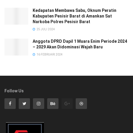
Kedapatan Membawa Sabu, Oknum Peratin
Kabupaten Pesisir Barat di Amankan Sat
Narkoba Polres Pesisir Barat
25 JULI 2024
Anggota DPRD Dapil 1 Muara Enim Periode 2024
– 2029 Akan Didominasi Wajah Baru
16 FEBRUARI 2024
Follow Us