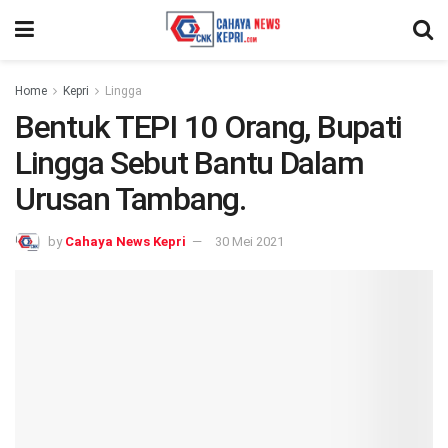
Home
Kepri
Lingga
Bentuk TEPI 10 Orang, Bupati
Lingga Sebut Bantu Dalam
Urusan Tambang.
by
Cahaya News Kepri
30 Mei 2021