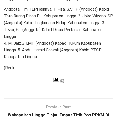
Anggota Tim TEPI lainnya, 1. Fiza, S.STP (Anggota) Kabid
Tata Ruang Dinas PU Kabupaten Lingga. 2. Joko Wiyono, SP
(Anggota) Kabid Lingkungan Hidup Kabupaten Lingga. 3.
Tezar, ST (Anggota) Kabid Dinas Pertanian Kabupaten
Lingga.
4. M. Jaiz,SH,MH (Anggota) Kabag Hukum Kabupaten
Lingga. 5. Abdul Hamid Ghazali (Anggota) Kabid PTSP
Kabupaten Lingga.
(Red).
Previous Post
Wakapolres Lingga Tinjau Empat Titik Pos PPKM Di