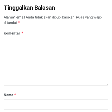
Tinggalkan Balasan
Alamat email Anda tidak akan dipublikasikan.
Ruas yang wajib
*
ditandai
*
Komentar
*
Nama