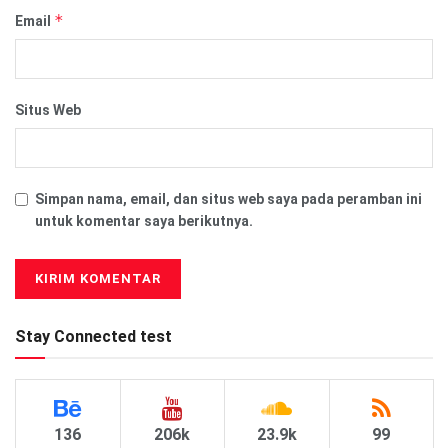
*
Email
Situs Web
Simpan nama, email, dan situs web saya pada peramban ini
untuk komentar saya berikutnya.
Stay Connected test
136
206k
23.9k
99