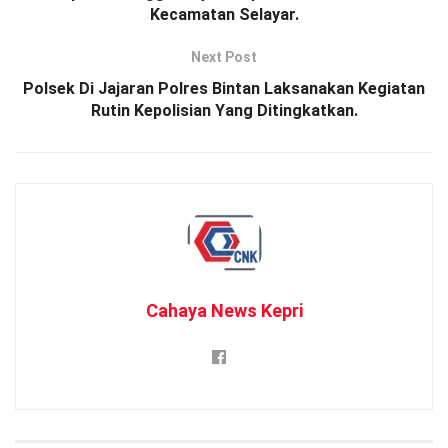
Kecamatan Selayar.
Next Post
Polsek Di Jajaran Polres Bintan Laksanakan Kegiatan
Rutin Kepolisian Yang Ditingkatkan.
Cahaya News Kepri