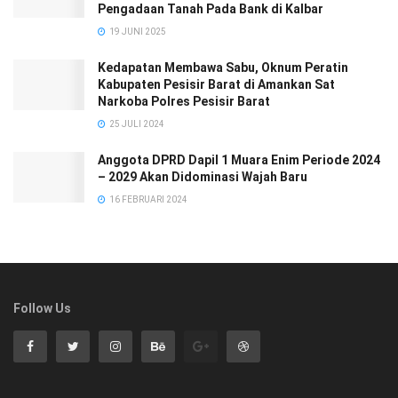
Pengadaan Tanah Pada Bank di Kalbar
19 JUNI 2025
Kedapatan Membawa Sabu, Oknum Peratin
Kabupaten Pesisir Barat di Amankan Sat
Narkoba Polres Pesisir Barat
25 JULI 2024
Anggota DPRD Dapil 1 Muara Enim Periode 2024
– 2029 Akan Didominasi Wajah Baru
16 FEBRUARI 2024
Follow Us