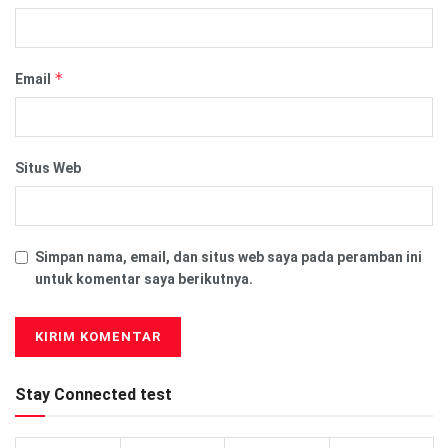
*
Email
Situs Web
Simpan nama, email, dan situs web saya pada peramban ini
untuk komentar saya berikutnya.
Stay Connected test