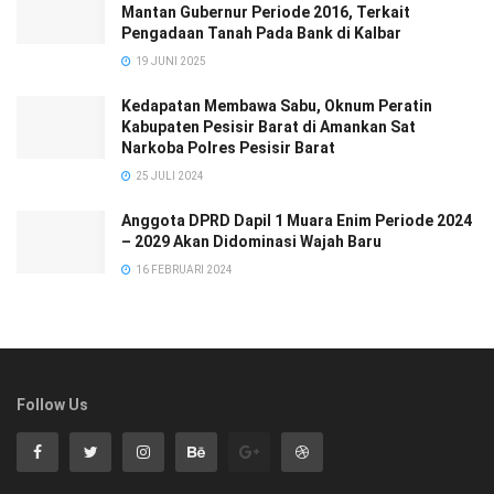
Mantan Gubernur Periode 2016, Terkait
Pengadaan Tanah Pada Bank di Kalbar
19 JUNI 2025
Kedapatan Membawa Sabu, Oknum Peratin
Kabupaten Pesisir Barat di Amankan Sat
Narkoba Polres Pesisir Barat
25 JULI 2024
Anggota DPRD Dapil 1 Muara Enim Periode 2024
– 2029 Akan Didominasi Wajah Baru
16 FEBRUARI 2024
Follow Us