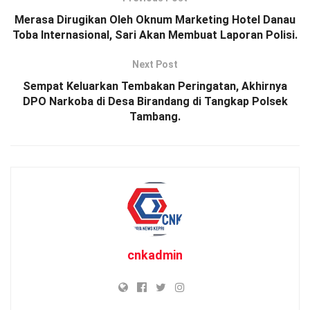
Merasa Dirugikan Oleh Oknum Marketing Hotel Danau
Toba Internasional, Sari Akan Membuat Laporan Polisi.
Next Post
Sempat Keluarkan Tembakan Peringatan, Akhirnya
DPO Narkoba di Desa Birandang di Tangkap Polsek
Tambang.
cnkadmin