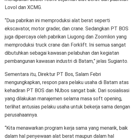
Lovol dan XCMG.
“Dua pabrikan ini memproduksi alat berat seperti
ekscavator, motor grader, dan crane. Sedangkan PT BOS
juga dipercaya oleh pabrikan Liugong dan Zoomlion yang
memproduksi truck crane dan Forklift. Ini semua sangat
dibutuhkan sebagai kawasan pelabuhan dan kegiatan
pembangunan kawasan industri di Batam,” jelas Sugianto.
Sementara itu, Direktur PT Bos, Salam Febri
mengungkapkan, respon para pelaku usaha di Batam atas
kehadiran PT BOS dan NUbos sangat baik. Dari sosialisasi
yang dilakukan manajemen selama masa soft opening,
terlihat antusias pelaku usaha untuk bekerja sama dengan
perusahaannya.
“Kita menawarkan program kerja sama yang menarik, baik
dalam hal penyewaan alat berat maupun dalam hal