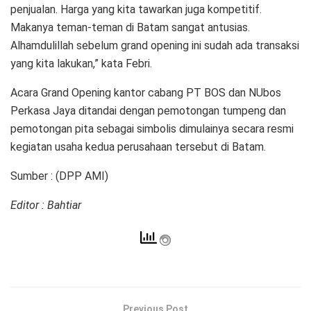
penjualan. Harga yang kita tawarkan juga kompetitif.
Makanya teman-teman di Batam sangat antusias.
Alhamdulillah sebelum grand opening ini sudah ada transaksi
yang kita lakukan,” kata Febri.
Acara Grand Opening kantor cabang PT BOS dan NUbos
Perkasa Jaya ditandai dengan pemotongan tumpeng dan
pemotongan pita sebagai simbolis dimulainya secara resmi
kegiatan usaha kedua perusahaan tersebut di Batam.
Sumber : (DPP AMI)
Editor : Bahtiar
Previous Post