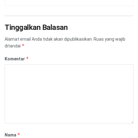
Tinggalkan Balasan
Alamat email Anda tidak akan dipublikasikan.
Ruas yang wajib
*
ditandai
*
Komentar
*
Nama