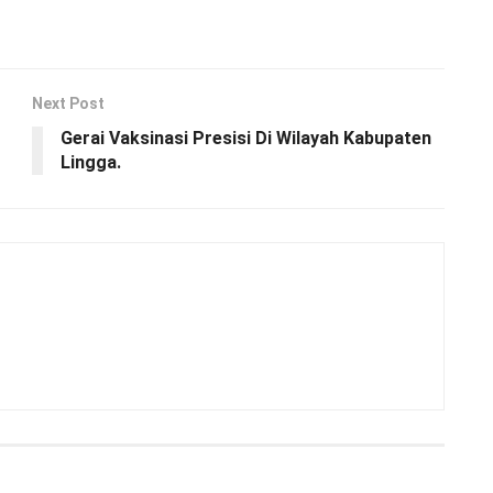
Next Post
Gerai Vaksinasi Presisi Di Wilayah Kabupaten
Lingga.