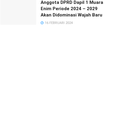
Anggota DPRD Dapil 1 Muara
Enim Periode 2024 – 2029
Akan Didominasi Wajah Baru
16 FEBRUARI 2024