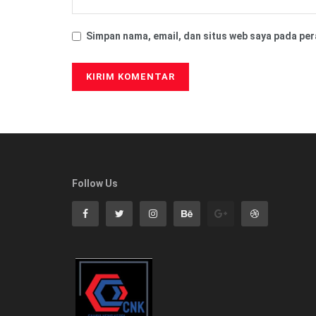
Simpan nama, email, dan situs web saya pada per
Follow Us