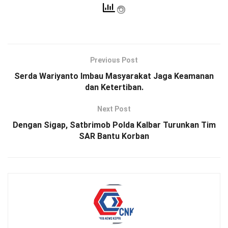
Previous Post
Serda Wariyanto Imbau Masyarakat Jaga Keamanan
dan Ketertiban.
Next Post
Dengan Sigap, Satbrimob Polda Kalbar Turunkan Tim
SAR Bantu Korban