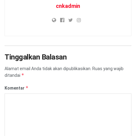
cnkadmin
Tinggalkan Balasan
Alamat email Anda tidak akan dipublikasikan.
Ruas yang wajib
*
ditandai
*
Komentar