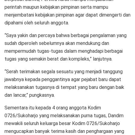
perintah maupun kebijakan pimpinan serta mampu
menjembatani kebijakan pimpinan agar dapat dimengerti dan
dipahami oleh seluruh anggota.
“Saya yakin dan percaya bahwa berbagai pengalaman yang
sudah diperoleh sebelumnya akan mendukung dan
mempermudah tugas-tugas dalam menghadapi berbagai
tugas yang semakin berat dan kompleks,” lanjutnya.
“Serah terimakan segala sesuatu yang menjadi tanggung
jawabnya kepada penggantinya agar pejabat baru dapat
melaksanakan tugasnya di tempat yang baru dengan baik
dan lancar,” pungkasnya.
Sementara itu kepada 4 orang anggota Kodim
0726/Sukoharjo yang melaksanakan purna tugas, Dandim
mewakili seluruh keluarga besar Kodim 0726/Sukoharjo
mengucapkan banyak terima kasih dan penghargaan yang