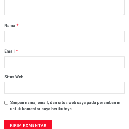
*
Nama
*
Email
Situs Web
Simpan nama, email, dan situs web saya pada peramban ini
untuk komentar saya berikutnya.