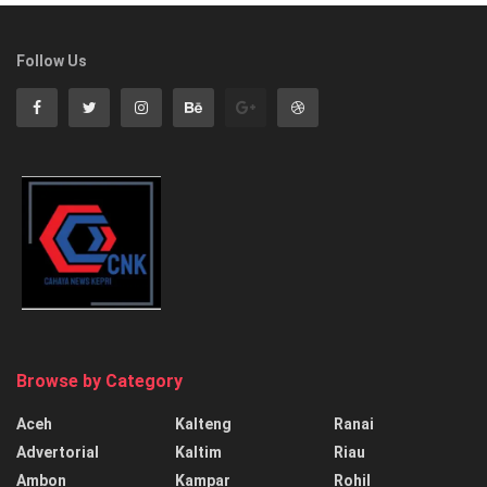
Follow Us
Browse by Category
Aceh
Kalteng
Ranai
Advertorial
Kaltim
Riau
Ambon
Kampar
Rohil