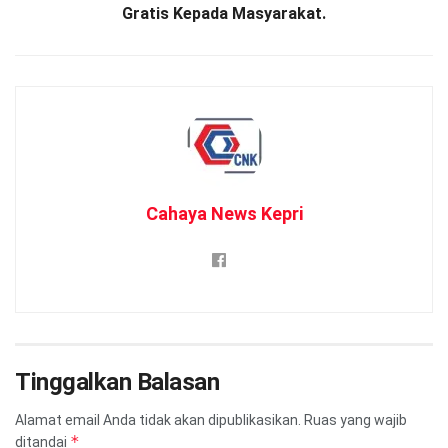
Gratis Kepada Masyarakat.
Cahaya News Kepri
Tinggalkan Balasan
Alamat email Anda tidak akan dipublikasikan.
Ruas yang wajib
*
ditandai