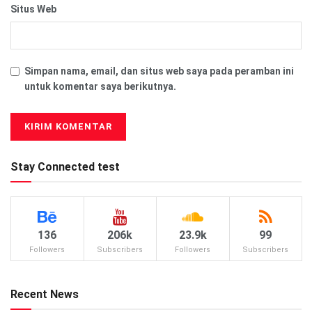
Situs Web
Simpan nama, email, dan situs web saya pada peramban ini
untuk komentar saya berikutnya.
Stay Connected test
136
206k
23.9k
99
Followers
Subscribers
Followers
Subscribers
Recent News