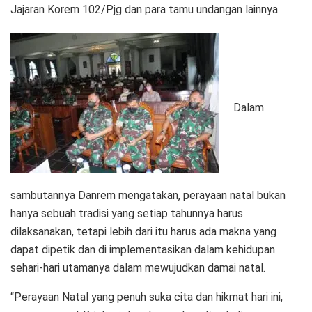
Jajaran Korem 102/Pjg dan para tamu undangan lainnya.
Dalam
sambutannya Danrem mengatakan, perayaan natal bukan
hanya sebuah tradisi yang setiap tahunnya harus
dilaksanakan, tetapi lebih dari itu harus ada makna yang
dapat dipetik dan di implementasikan dalam kehidupan
sehari-hari utamanya dalam mewujudkan damai natal.
“Perayaan Natal yang penuh suka cita dan hikmat hari ini,