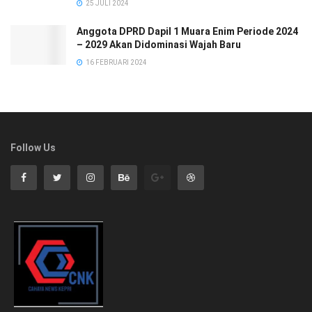
25 JULI 2024
Anggota DPRD Dapil 1 Muara Enim Periode 2024
– 2029 Akan Didominasi Wajah Baru
16 FEBRUARI 2024
Follow Us