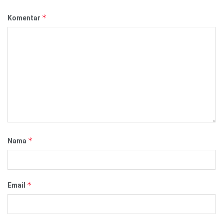
*
Komentar
*
Nama
*
Email