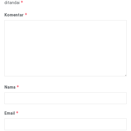
*
ditandai
*
Komentar
*
Nama
*
Email