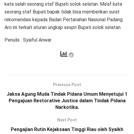
kata salah seorang staf Bupati solok selatan. Ma’af kata
seorang staf Bupati bapak tidak bisa memberikan surat
rekomendasi kepada Badan Pertanahan Nasional Padang
Aro ini terkait aturan ungkap sespri Bupati solok selatan.
Penulis : Syaiful Anwar
Previous Post
Jaksa Agung Muda Tindak Pidana Umum Menyetujui 1
Pengajuan Restorative Justice dalam Tindak Pidana
Narkotika.
Next Post
Pengajian Rutin Kejaksaan Tinggi Riau oleh Syaikh