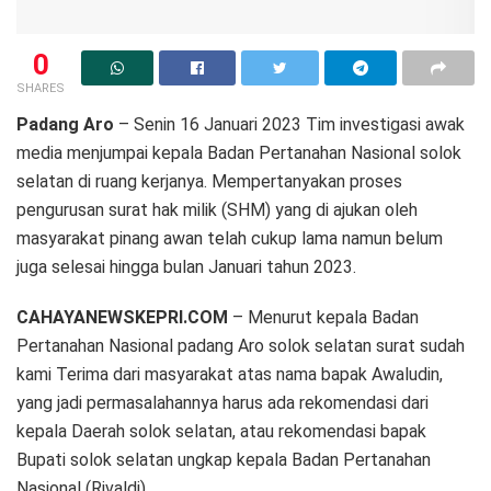
0
SHARES
Padang Aro
– Senin 16 Januari 2023 Tim investigasi awak
media menjumpai kepala Badan Pertanahan Nasional solok
selatan di ruang kerjanya. Mempertanyakan proses
pengurusan surat hak milik (SHM) yang di ajukan oleh
masyarakat pinang awan telah cukup lama namun belum
juga selesai hingga bulan Januari tahun 2023.
CAHAYANEWSKEPRI.COM
– Menurut kepala Badan
Pertanahan Nasional padang Aro solok selatan surat sudah
kami Terima dari masyarakat atas nama bapak Awaludin,
yang jadi permasalahannya harus ada rekomendasi dari
kepala Daerah solok selatan, atau rekomendasi bapak
Bupati solok selatan ungkap kepala Badan Pertanahan
Nasional (Rivaldi).