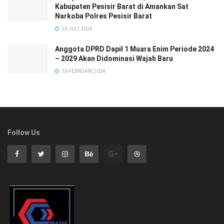
Kabupaten Pesisir Barat di Amankan Sat
Narkoba Polres Pesisir Barat
25 JULI 2024
Anggota DPRD Dapil 1 Muara Enim Periode 2024
– 2029 Akan Didominasi Wajah Baru
16 FEBRUARI 2024
Follow Us