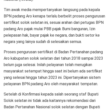
Tim awak media mempertanyakan langsung pada kepala
BPN padang Aro kenapa terlalu berbelit proses pengurusan
sertifikat solok selatan ini, sesuai arahan dari petugas BPN
padang Aro pajak mulai PBB pajak Bumi bangunan, Izin
pelepasan hak, bayar pajak ke negara, dan bukti setor ke
negara yang lainya sudah di selesaikan semua.
Proses pengurusan sertifikat di Badan Pertanahan padang
Aro kabupaten solok selatan dari tahun 2018 sampai 2023
belum juga selesai. Inilah pelayanan telah merugikan
masyarakat setempat hingga saat ini belum ada sertifikat
yang selesai hingga tahun 2023 ini. Dipertanyakan sistem
pelayanan BPN padang Aro oleh masyarakat tempatan.
Setelah di Konfirmasi kepada salah seorang staf Bupati
Solok selatan ini tidak ada kaitannya rekomendasi dari
Badan Pertanahan Nasional solok selatan dengan Bupati