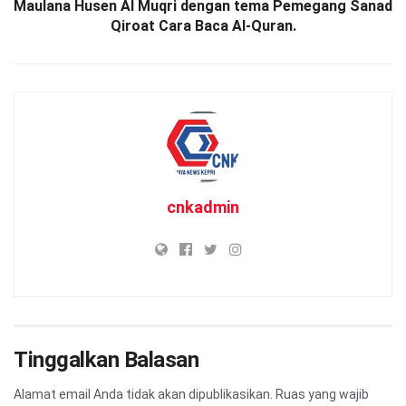
Maulana Husen Al Muqri dengan tema Pemegang Sanad
Qiroat Cara Baca Al-Quran.
cnkadmin
Tinggalkan Balasan
Alamat email Anda tidak akan dipublikasikan.
Ruas yang wajib