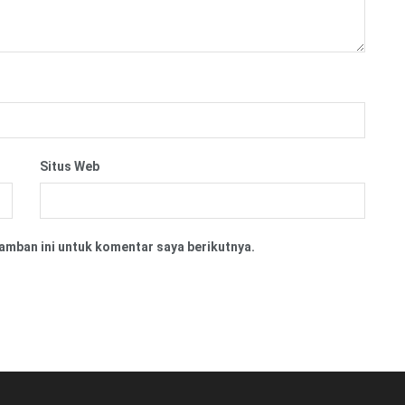
Situs Web
amban ini untuk komentar saya berikutnya.