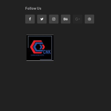
Follow Us