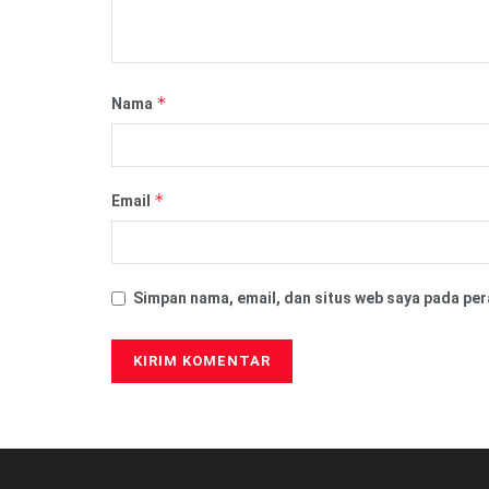
*
Nama
*
Email
Simpan nama, email, dan situs web saya pada per