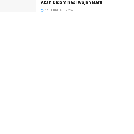
Akan Didominasi Wajah Baru
16 FEBRUARI 2024