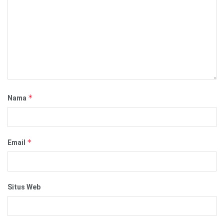
*
Nama
*
Email
Situs Web