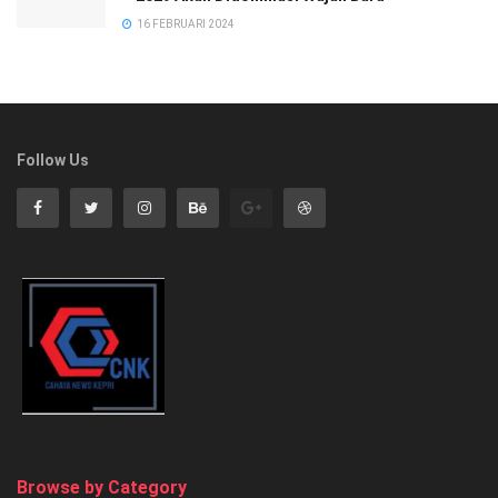
16 FEBRUARI 2024
Follow Us
Browse by Category