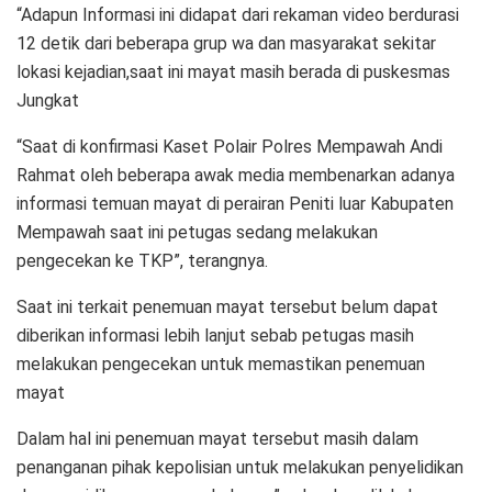
“Adapun Informasi ini didapat dari rekaman video berdurasi
12 detik dari beberapa grup wa dan masyarakat sekitar
lokasi kejadian,saat ini mayat masih berada di puskesmas
Jungkat
“Saat di konfirmasi Kaset Polair Polres Mempawah Andi
Rahmat oleh beberapa awak media membenarkan adanya
informasi temuan mayat di perairan Peniti luar Kabupaten
Mempawah saat ini petugas sedang melakukan
pengecekan ke TKP”, terangnya.
Saat ini terkait penemuan mayat tersebut belum dapat
diberikan informasi lebih lanjut sebab petugas masih
melakukan pengecekan untuk memastikan penemuan
mayat
Dalam hal ini penemuan mayat tersebut masih dalam
penanganan pihak kepolisian untuk melakukan penyelidikan