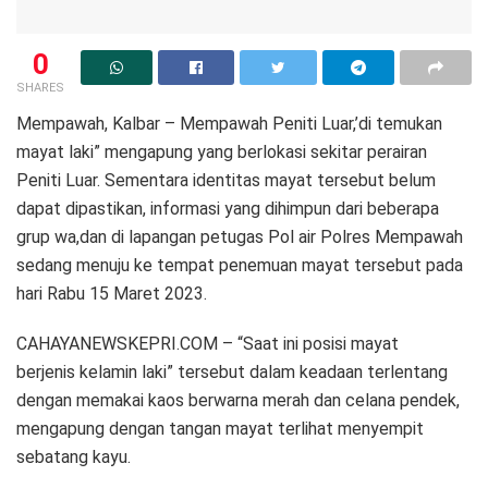
0
SHARES
Mempawah, Kalbar – Mempawah Peniti Luar,’di temukan
mayat laki” mengapung yang berlokasi sekitar perairan
Peniti Luar. Sementara identitas mayat tersebut belum
dapat dipastikan, informasi yang dihimpun dari beberapa
grup wa,dan di lapangan petugas Pol air Polres Mempawah
sedang menuju ke tempat penemuan mayat tersebut pada
hari Rabu 15 Maret 2023.
CAHAYANEWSKEPRI.COM – “Saat ini posisi mayat
berjenis kelamin laki” tersebut dalam keadaan terlentang
dengan memakai kaos berwarna merah dan celana pendek,
mengapung dengan tangan mayat terlihat menyempit
sebatang kayu.