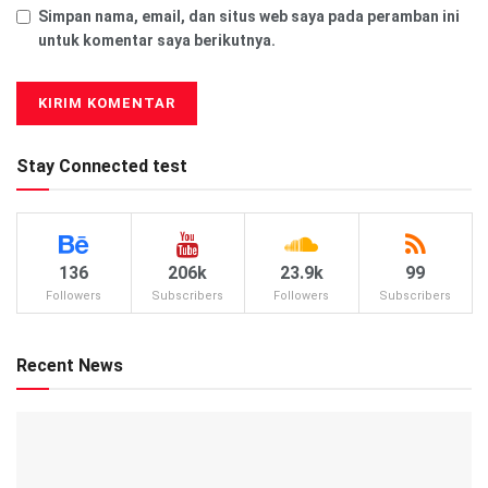
Simpan nama, email, dan situs web saya pada peramban ini
untuk komentar saya berikutnya.
Stay Connected test
136
206k
23.9k
99
Followers
Subscribers
Followers
Subscribers
Recent News