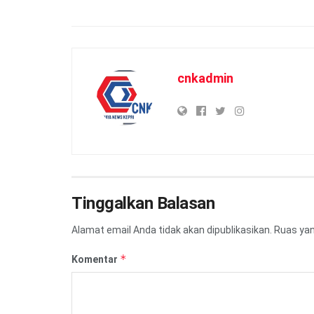
cnkadmin
Tinggalkan Balasan
Alamat email Anda tidak akan dipublikasikan.
Ruas yan
*
Komentar