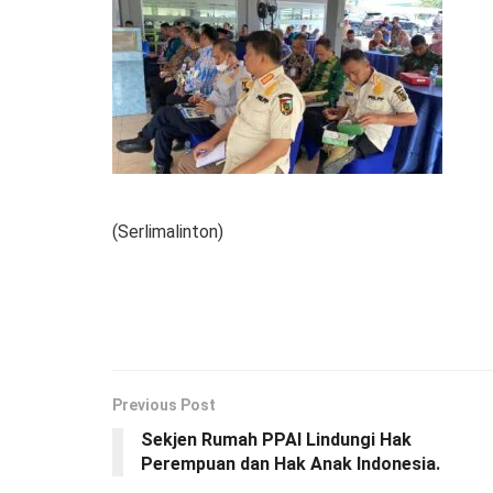
(Serlimalinton)
Previous Post
Sekjen Rumah PPAI Lindungi Hak
Perempuan dan Hak Anak Indonesia.