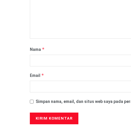
*
Nama
*
Email
Simpan nama, email, dan situs web saya pada per