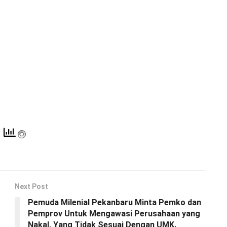
Next Post
Pemuda Milenial Pekanbaru Minta Pemko dan
Pemprov Untuk Mengawasi Perusahaan yang
Nakal, Yang Tidak Sesuai Dengan UMK.