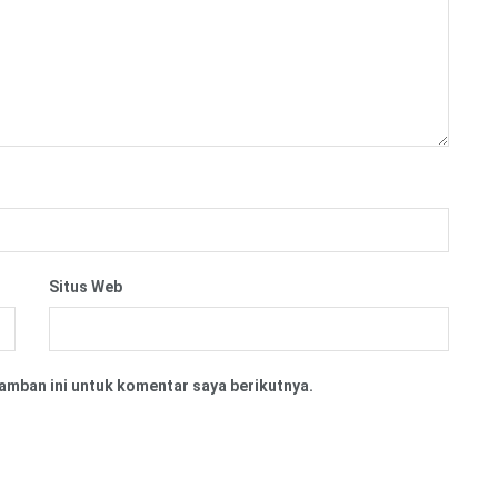
Situs Web
amban ini untuk komentar saya berikutnya.