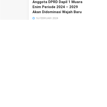
Anggota DPRD Dapil 1 Muara
Enim Periode 2024 – 2029
Akan Didominasi Wajah Baru
16 FEBRUARI 2024