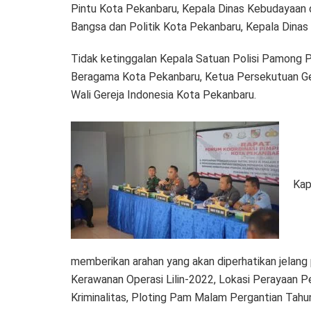
Pintu Kota Pekanbaru, Kepala Dinas Kebudayaan 
Bangsa dan Politik Kota Pekanbaru, Kepala Dinas
Tidak ketinggalan Kepala Satuan Polisi Pamong 
Beragama Kota Pekanbaru, Ketua Persekutuan Ge
Wali Gereja Indonesia Kota Pekanbaru.
Kap
memberikan arahan yang akan diperhatikan jelang 
Kerawanan Operasi Lilin-2022, Lokasi Perayaan 
Kriminalitas, Ploting Pam Malam Pergantian Tah