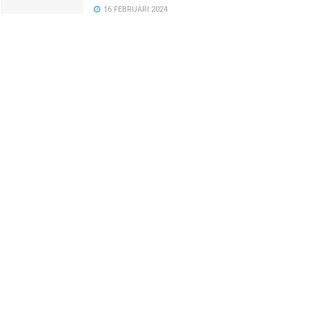
16 FEBRUARI 2024