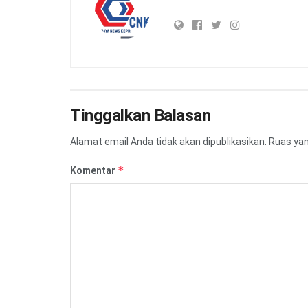
Tinggalkan Balasan
Alamat email Anda tidak akan dipublikasikan.
Ruas yan
*
Komentar