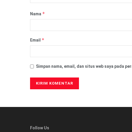
*
Nama
*
Email
Simpan nama, email, dan situs web saya pada per
Follow Us