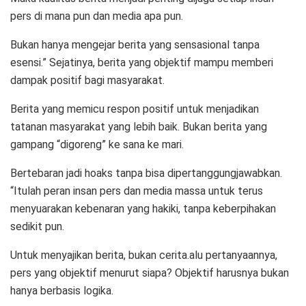
pers di mana pun dan media apa pun.
Bukan hanya mengejar berita yang sensasional tanpa
esensi.” Sejatinya, berita yang objektif mampu memberi
dampak positif bagi masyarakat.
Berita yang memicu respon positif untuk menjadikan
tatanan masyarakat yang lebih baik. Bukan berita yang
gampang “digoreng” ke sana ke mari.
Bertebaran jadi hoaks tanpa bisa dipertanggungjawabkan.
“Itulah peran insan pers dan media massa untuk terus
menyuarakan kebenaran yang hakiki, tanpa keberpihakan
sedikit pun.
Untuk menyajikan berita, bukan cerita.alu pertanyaannya,
pers yang objektif menurut siapa? Objektif harusnya bukan
hanya berbasis logika.