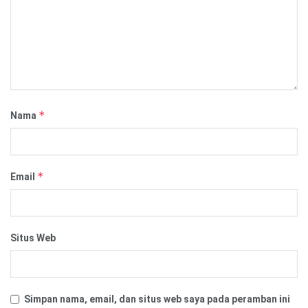
*
Nama
*
Email
Situs Web
Simpan nama, email, dan situs web saya pada peramban ini