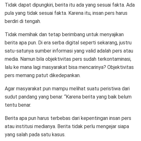
Tidak dapat dipungkiri, berita itu ada yang sesuai fakta. Ada
pula yang tidak sesuai fakta. Karena itu, insan pers harus
berdiri di tengah.
Tidak memihak dan tetap berimbang untuk menyajikan
berita apa pun. Di era serba digital seperti sekarang, justru
satu-satunya sumber informasi yang valid adalah pers atau
media. Namun bila objektivitas pers sudah terkontaminasi,
lalu ke mana lagi masyarakat bisa mencarinya? Objektivitas
pers memang patut dikedepankan.
Agar masyarakat pun mampu melihat suatu peristiwa dari
sudut pandang yang benar. “Karena berita yang baik belum
tentu benar.
Berita apa pun harus terbebas dari kepentingan insan pers
atau institusi medianya. Berita tidak perlu mengejar siapa
yang salah pada satu kasus.