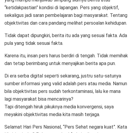
“ketidakpastian” kondisi di lapangan. Pers yang objektif,
sekaligus jadi saran pembelajaran bagi masyarakat. Tentang
objektivitas dan cara pandang melihat persoalan kehidupan.
Tidak dapat dipungkiri, berita itu ada yang sesuai fakta. Ada
pula yang tidak sesuai fakta.
Karena itu, insan pers harus berdiri di tengah. Tidak memihak
dan tetap berimbang untuk menyajikan berita apa pun.
Di era serba digital seperti sekarang, justru satu-satunya
sumber informasi yang valid adalah pers atau media. Namun
bila objektivitas pers sudah terkontaminasi, lalu ke mana
lagi masyarakat bisa mencarinya?
Tapi ditengah hiruk pikuknya media konvergensi, saya
meyakini objektivitas media kita masih terjaga.
Selamat Hari Pers Nasional, “Pers Sehat negara kuat”. Kata