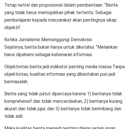
Tetap netral dan proposional dalam pemberitaan. “Berita
yang tidak harus memojokkan pihak tertentu. Sebagai
pembelajaran kepada masyarakat akan pentingnya sikap
objektif.
Ketika Jurnalisme Memunggungi Demokrasi
Sejatinya, berita bukan hanya untuk diketahui. “Melainkan
harus dipahami sebagai kebenaran informasi.
Objektivitas berita jadi indikator penting media massa.Tanpa
objektivitas, kualitas informasi yang diberitakan pun jadi
bermasalah.
Berita yang tidak patut dipercaya karena 1) beritanya tidak
komprehensif dan tidak mencerdaskan, 2) beritanya kurang
akurat dan tidak jujur, dan 3) beritanya tidak berimbang dan
tidak adil.
Maka kualitas berita menjadi penting dijaga setiap insan