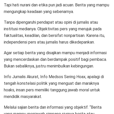
Tapi hati nurani dan etika pun jadi acuan. Berita yang mampu
mengungkap keadaan yang sebenarnya.
Tanpa dipengaruhi pendapat atau opini di jurnalis atau
institusi medianya. Objektivitas pers yang merujuk pada
faktualitas, keadilan, dan bersifat nonpartisan. Karena itu,
independensi pers atau jurnalis harus dikedepankan.
Agar setiap berita yang disajikan mampu menjadi informasi
yang mencerdaskan dan berdampak positif bagi pembaca.
Bukan sebaliknya, justru menimbulkan kebingungan.
Info Jurnalis Akurat, Info Medsos Sering Hoax, apalagi di
tengah konstelasi politik yang menguat dan maraknya
hoaks, insan pers memiliki tanggung jawab moral untuk
mendidik masyarakat.
Melalui sajian berita dan informasi yang objektif. “Berita
yang mampu menjawab simpang siurnya berita atau