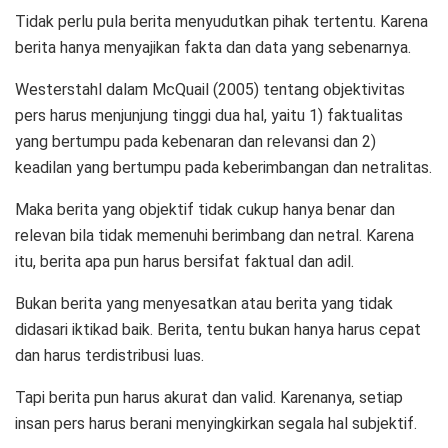
Tidak perlu pula berita menyudutkan pihak tertentu. Karena
berita hanya menyajikan fakta dan data yang sebenarnya.
Westerstahl dalam McQuail (2005) tentang objektivitas
pers harus menjunjung tinggi dua hal, yaitu 1) faktualitas
yang bertumpu pada kebenaran dan relevansi dan 2)
keadilan yang bertumpu pada keberimbangan dan netralitas.
Maka berita yang objektif tidak cukup hanya benar dan
relevan bila tidak memenuhi berimbang dan netral. Karena
itu, berita apa pun harus bersifat faktual dan adil.
Bukan berita yang menyesatkan atau berita yang tidak
didasari iktikad baik. Berita, tentu bukan hanya harus cepat
dan harus terdistribusi luas.
Tapi berita pun harus akurat dan valid. Karenanya, setiap
insan pers harus berani menyingkirkan segala hal subjektif.