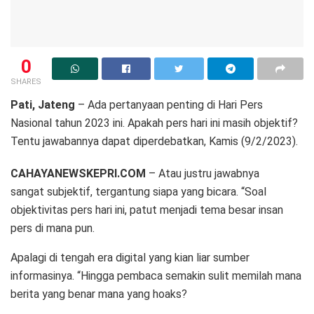
0
SHARES
Pati, Jateng
– Ada pertanyaan penting di Hari Pers
Nasional tahun 2023 ini. Apakah pers hari ini masih objektif?
Tentu jawabannya dapat diperdebatkan, Kamis (9/2/2023).
CAHAYANEWSKEPRI.COM
– Atau justru jawabnya
sangat subjektif, tergantung siapa yang bicara. “Soal
objektivitas pers hari ini, patut menjadi tema besar insan
pers di mana pun.
Apalagi di tengah era digital yang kian liar sumber
informasinya. “Hingga pembaca semakin sulit memilah mana
berita yang benar mana yang hoaks?