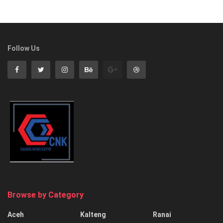
Follow Us
Browse by Category
Aceh
Kalteng
Ranai