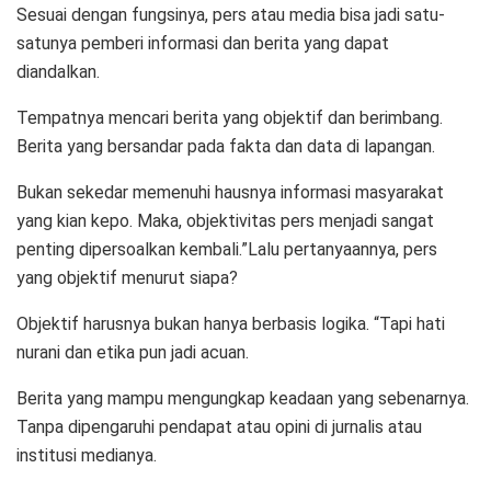
Sesuai dengan fungsinya, pers atau media bisa jadi satu-
satunya pemberi informasi dan berita yang dapat
diandalkan.
Tempatnya mencari berita yang objektif dan berimbang.
Berita yang bersandar pada fakta dan data di lapangan.
Bukan sekedar memenuhi hausnya informasi masyarakat
yang kian kepo. Maka, objektivitas pers menjadi sangat
penting dipersoalkan kembali.”Lalu pertanyaannya, pers
yang objektif menurut siapa?
Objektif harusnya bukan hanya berbasis logika. “Tapi hati
nurani dan etika pun jadi acuan.
Berita yang mampu mengungkap keadaan yang sebenarnya.
Tanpa dipengaruhi pendapat atau opini di jurnalis atau
institusi medianya.