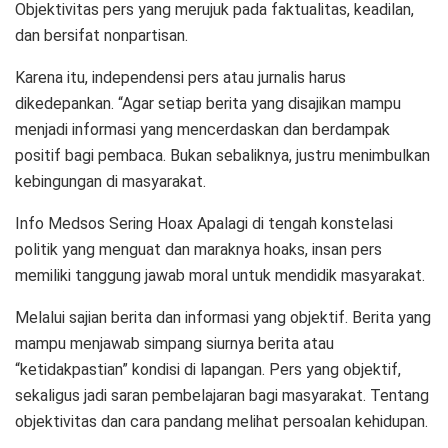
Objektivitas pers yang merujuk pada faktualitas, keadilan,
dan bersifat nonpartisan.
Karena itu, independensi pers atau jurnalis harus
dikedepankan. “Agar setiap berita yang disajikan mampu
menjadi informasi yang mencerdaskan dan berdampak
positif bagi pembaca. Bukan sebaliknya, justru menimbulkan
kebingungan di masyarakat.
Info Medsos Sering Hoax Apalagi di tengah konstelasi
politik yang menguat dan maraknya hoaks, insan pers
memiliki tanggung jawab moral untuk mendidik masyarakat.
Melalui sajian berita dan informasi yang objektif. Berita yang
mampu menjawab simpang siurnya berita atau
“ketidakpastian” kondisi di lapangan. Pers yang objektif,
sekaligus jadi saran pembelajaran bagi masyarakat. Tentang
objektivitas dan cara pandang melihat persoalan kehidupan.