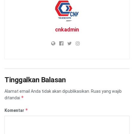
cnkadmin
Tinggalkan Balasan
Alamat email Anda tidak akan dipublikasikan.
Ruas yang wajib
*
ditandai
*
Komentar