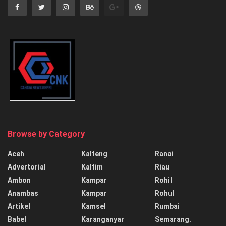
Browse by Category
Aceh
Kalteng
Ranai
Advertorial
Kaltim
Riau
Ambon
Kampar
Rohil
Anambas
Kampar
Rohul
Artikel
Kamsel
Rumbai
Babel
Karanganyar
Semarang.