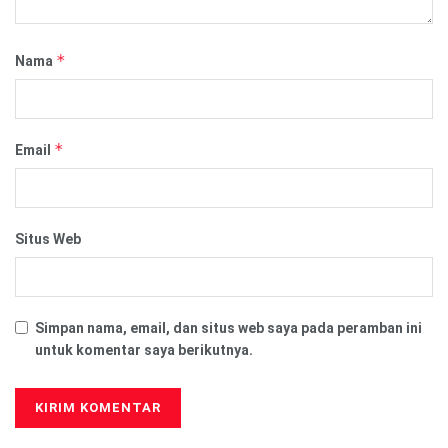
*
Nama
*
Email
Situs Web
Simpan nama, email, dan situs web saya pada peramban ini
untuk komentar saya berikutnya.