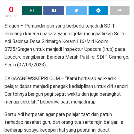
0
SHARES
Sragen – Pemandangan yang berbeda terjadi di SDIT
Girimargo karena upacara yang digelar menghadirkan Sertu
Adi Babinsa Desa Girimargo Koramil 16/Miri Kodim
0725/Sragen untuk menjadi Inspektur Upacara (Irup) pada
Upacara pengibaran Bendera Merah Putih di SDIT Girimargo,
Senin (07/03/2023).
CAHAYANEWSKEPRI.COM – “Kami berharap adik-adik
pelajar dapat menjadi penegak kedisiplinan untuk diri sendiri.
Contohnya bangun pagi tepat waktu dan juga berangkat
menuju sekolah,” bebernya saat menjadi irup.
Sertu Adi berpesan agar para pelajar taat dan patuh
terhadap nasehat guru dan orang tua serta rajin belajar. Ia
berharap supaya kedepan hal yang positif ini dapat