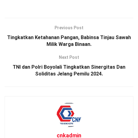
Previous Post
Tingkatkan Ketahanan Pangan, Babinsa Tinjau Sawah
Milik Warga Binaan.
Next Post
TNI dan Polri Boyolali Tingkatkan Sinergitas Dan
Soliditas Jelang Pemilu 2024.
cnkadmin