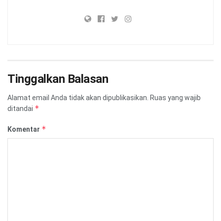
Tinggalkan Balasan
Alamat email Anda tidak akan dipublikasikan.
Ruas yang wajib
*
ditandai
*
Komentar