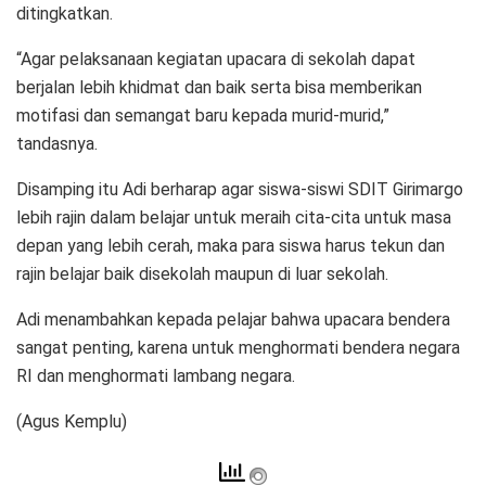
ditingkatkan.
“Agar pelaksanaan kegiatan upacara di sekolah dapat
berjalan lebih khidmat dan baik serta bisa memberikan
motifasi dan semangat baru kepada murid-murid,”
tandasnya.
Disamping itu Adi berharap agar siswa-siswi SDIT Girimargo
lebih rajin dalam belajar untuk meraih cita-cita untuk masa
depan yang lebih cerah, maka para siswa harus tekun dan
rajin belajar baik disekolah maupun di luar sekolah.
Adi menambahkan kepada pelajar bahwa upacara bendera
sangat penting, karena untuk menghormati bendera negara
RI dan menghormati lambang negara.
(Agus Kemplu)