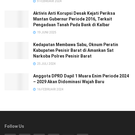
9 FEBRUARI 2024
Aktivis Anti Korupsi Desak Kejati Periksa
Mantan Gubernur Periode 2016, Terkait
Pengadaan Tanah Pada Bank di Kalbar
19 JUNI 2025
Kedapatan Membawa Sabu, Oknum Peratin
Kabupaten Pesisir Barat di Amankan Sat
Narkoba Polres Pesisir Barat
25 JULI 2024
Anggota DPRD Dapil 1 Muara Enim Periode 2024
– 2029 Akan Didominasi Wajah Baru
16 FEBRUARI 2024
Follow Us