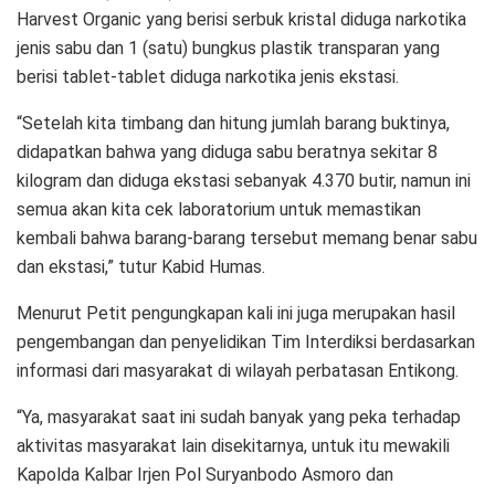
Harvest Organic yang berisi serbuk kristal diduga narkotika
jenis sabu dan 1 (satu) bungkus plastik transparan yang
berisi tablet-tablet diduga narkotika jenis ekstasi.
“Setelah kita timbang dan hitung jumlah barang buktinya,
didapatkan bahwa yang diduga sabu beratnya sekitar 8
kilogram dan diduga ekstasi sebanyak 4.370 butir, namun ini
semua akan kita cek laboratorium untuk memastikan
kembali bahwa barang-barang tersebut memang benar sabu
dan ekstasi,” tutur Kabid Humas.
Menurut Petit pengungkapan kali ini juga merupakan hasil
pengembangan dan penyelidikan Tim Interdiksi berdasarkan
informasi dari masyarakat di wilayah perbatasan Entikong.
“Ya, masyarakat saat ini sudah banyak yang peka terhadap
aktivitas masyarakat lain disekitarnya, untuk itu mewakili
Kapolda Kalbar Irjen Pol Suryanbodo Asmoro dan