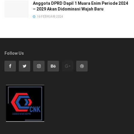
Anggota DPRD Dapil 1 Muara Enim Periode 2024
– 2029 Akan Didominasi Wajah Baru
16 FEBRUARI 2024
Follow Us