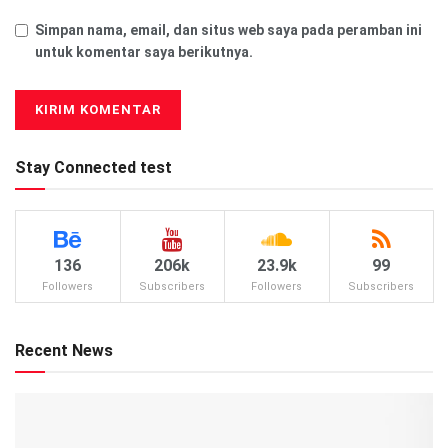
Simpan nama, email, dan situs web saya pada peramban ini
untuk komentar saya berikutnya.
Stay Connected test
136
206k
23.9k
99
Followers
Subscribers
Followers
Subscribers
Recent News