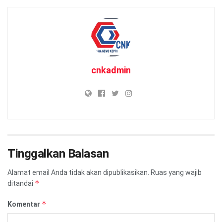
cnkadmin
Tinggalkan Balasan
Alamat email Anda tidak akan dipublikasikan.
Ruas yang wajib
*
ditandai
*
Komentar