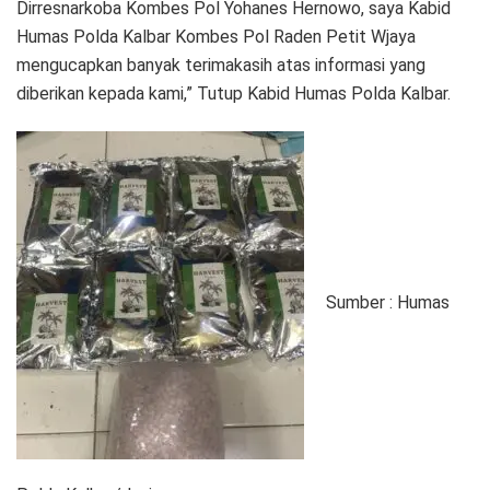
Dirresnarkoba Kombes Pol Yohanes Hernowo, saya Kabid
Humas Polda Kalbar Kombes Pol Raden Petit Wjaya
mengucapkan banyak terimakasih atas informasi yang
diberikan kepada kami,” Tutup Kabid Humas Polda Kalbar.
Sumber : Humas