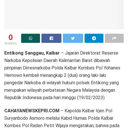
0
SHARES
Entikong Sanggau, Kalbar
– Jajaran Direktorat Reserse
Narkoba Kepolisian Daerah Kalimantan Barat dibawah
pimpinan Dirresnarkoba Polda Kalbar Kombes Pol Yohanes
Hernowo kembali menangkap 2 (dua) orang laki-laki
pengedar Narkoba di wilayah hukum polsek Entikong yang
merupakan wilayah perbatasan Negara Malaysia dengan
Republik Indonesia pada hari minggu (19/02/2023).
CAHAYANEWSKEPRI.COM
– Kapolda Kalbar Irjen Pol
Suryanbodo Asmoro melalui Kabid Humas Polda Kalbar
Kombes Pol Raden Petit Wijaya mengatakan, bahwa pada