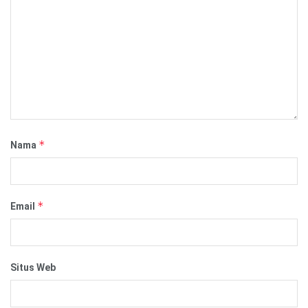
*
Nama
*
Email
Situs Web