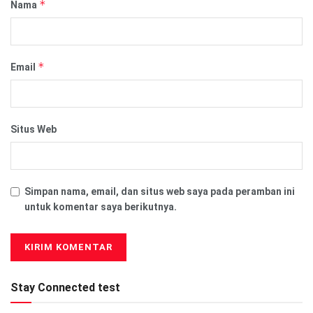
*
Nama
*
Email
Situs Web
Simpan nama, email, dan situs web saya pada peramban ini
untuk komentar saya berikutnya.
Stay Connected test