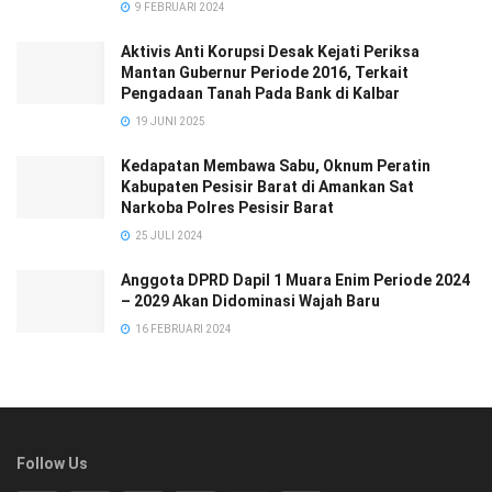
9 FEBRUARI 2024
Aktivis Anti Korupsi Desak Kejati Periksa
Mantan Gubernur Periode 2016, Terkait
Pengadaan Tanah Pada Bank di Kalbar
19 JUNI 2025
Kedapatan Membawa Sabu, Oknum Peratin
Kabupaten Pesisir Barat di Amankan Sat
Narkoba Polres Pesisir Barat
25 JULI 2024
Anggota DPRD Dapil 1 Muara Enim Periode 2024
– 2029 Akan Didominasi Wajah Baru
16 FEBRUARI 2024
Follow Us