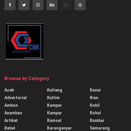
Browse by Category
Aceh
Kalteng
Ranai
Advertorial
Kaltim
Riau
Ambon
Kampar
Rohil
Anambas
Kampar
Rohul
Artikel
Kamsel
Rumbai
Babel
Karanganyar
Semarang.