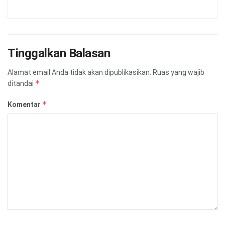
Tinggalkan Balasan
Alamat email Anda tidak akan dipublikasikan.
Ruas yang wajib
*
ditandai
*
Komentar