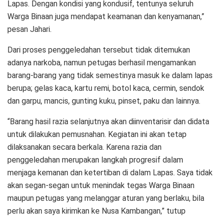
Lapas. Dengan kondisi yang kondusif, tentunya seluruh
Warga Binaan juga mendapat keamanan dan kenyamanan,”
pesan Jahari.
Dari proses penggeledahan tersebut tidak ditemukan
adanya narkoba, namun petugas berhasil mengamankan
barang-barang yang tidak semestinya masuk ke dalam lapas
berupa; gelas kaca, kartu remi, botol kaca, cermin, sendok
dan garpu, mancis, gunting kuku, pinset, paku dan lainnya.
“Barang hasil razia selanjutnya akan diinventarisir dan didata
untuk dilakukan pemusnahan. Kegiatan ini akan tetap
dilaksanakan secara berkala. Karena razia dan
penggeledahan merupakan langkah progresif dalam
menjaga kemanan dan ketertiban di dalam Lapas. Saya tidak
akan segan-segan untuk menindak tegas Warga Binaan
maupun petugas yang melanggar aturan yang berlaku, bila
perlu akan saya kirimkan ke Nusa Kambangan,” tutup