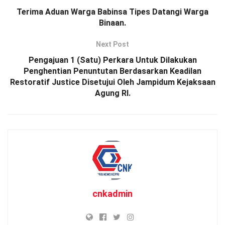
Terima Aduan Warga Babinsa Tipes Datangi Warga
Binaan.
Next Post
Pengajuan 1 (Satu) Perkara Untuk Dilakukan
Penghentian Penuntutan Berdasarkan Keadilan
Restoratif Justice Disetujui Oleh Jampidum Kejaksaan
Agung RI.
cnkadmin