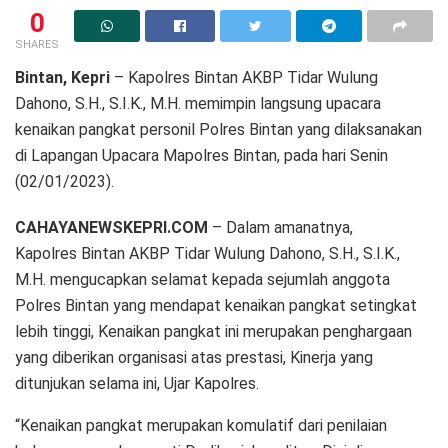
0
SHARES
Bintan, Kepri
– Kapolres Bintan AKBP Tidar Wulung
Dahono, S.H., S.I.K., M.H. memimpin langsung upacara
kenaikan pangkat personil Polres Bintan yang dilaksanakan
di Lapangan Upacara Mapolres Bintan, pada hari Senin
(02/01/2023).
CAHAYANEWSKEPRI.COM
– Dalam amanatnya,
Kapolres Bintan AKBP Tidar Wulung Dahono, S.H., S.I.K.,
M.H. mengucapkan selamat kepada sejumlah anggota
Polres Bintan yang mendapat kenaikan pangkat setingkat
lebih tinggi, Kenaikan pangkat ini merupakan penghargaan
yang diberikan organisasi atas prestasi, Kinerja yang
ditunjukan selama ini, Ujar Kapolres.
“Kenaikan pangkat merupakan komulatif dari penilaian