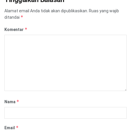
Alamat email Anda tidak akan dipublikasikan.
Ruas yang wajib
*
ditandai
*
Komentar
*
Nama
*
Email