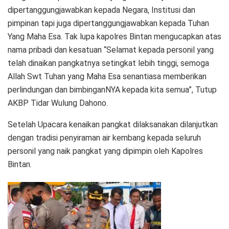
dipertanggungjawabkan kepada Negara, Institusi dan
pimpinan tapi juga dipertanggungjawabkan kepada Tuhan
Yang Maha Esa. Tak lupa kapolres Bintan mengucapkan atas
nama pribadi dan kesatuan “Selamat kepada personil yang
telah dinaikan pangkatnya setingkat lebih tinggi, semoga
Allah Swt Tuhan yang Maha Esa senantiasa memberikan
perlindungan dan bimbinganNYA kepada kita semua”, Tutup
AKBP Tidar Wulung Dahono.
Setelah Upacara kenaikan pangkat dilaksanakan dilanjutkan
dengan tradisi penyiraman air kembang kepada seluruh
personil yang naik pangkat yang dipimpin oleh Kapolres
Bintan.