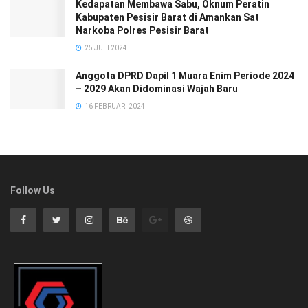
Kedapatan Membawa Sabu, Oknum Peratin
Kabupaten Pesisir Barat di Amankan Sat
Narkoba Polres Pesisir Barat
25 JULI 2024
Anggota DPRD Dapil 1 Muara Enim Periode 2024
– 2029 Akan Didominasi Wajah Baru
16 FEBRUARI 2024
Follow Us