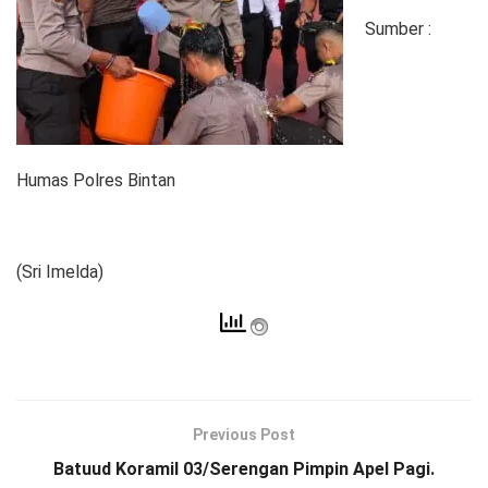
Sumber :
Humas Polres Bintan
(Sri Imelda)
Previous Post
Batuud Koramil 03/Serengan Pimpin Apel Pagi.