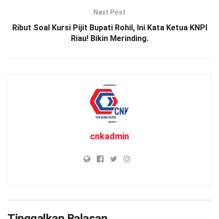
Next Post
Ribut Soal Kursi Pijit Bupati Rohil, Ini Kata Ketua KNPI
Riau! Bikin Merinding.
cnkadmin
Tinggalkan Balasan