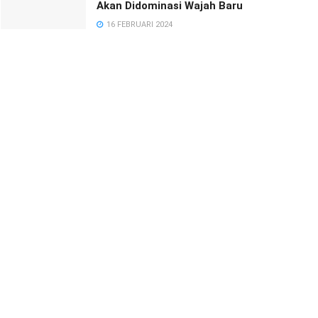
Akan Didominasi Wajah Baru
16 FEBRUARI 2024