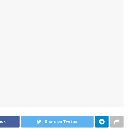
ook
Share on Twitter