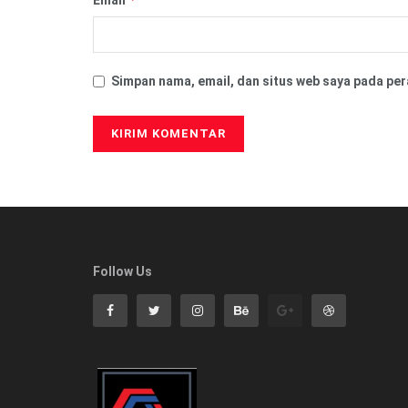
Simpan nama, email, dan situs web saya pada per
Follow Us