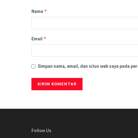
*
Nama
*
Email
Simpan nama, email, dan situs web saya pada per
Follow Us