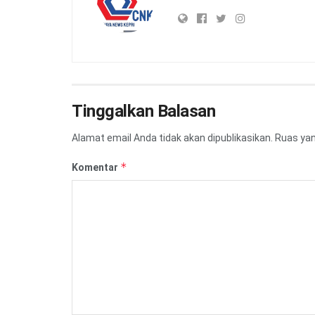
Tinggalkan Balasan
Alamat email Anda tidak akan dipublikasikan.
Ruas yan
*
Komentar