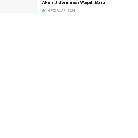
Akan Didominasi Wajah Baru
16 FEBRUARI 2024