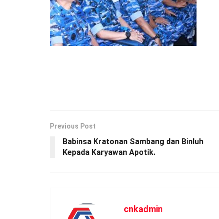
Previous Post
Babinsa Kratonan Sambang dan Binluh
Kepada Karyawan Apotik.
cnkadmin