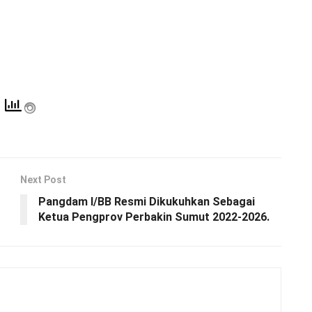
Next Post
Pangdam I/BB Resmi Dikukuhkan Sebagai
Ketua Pengprov Perbakin Sumut 2022-2026.