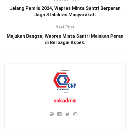
Jelang Pemilu 2024, Wapres Minta Santri Berperan
Jaga Stabilitas Masyarakat.
Next Post
Majukan Bangsa, Wapres Minta Santri Mainkan Peran
di Berbagai Aspek.
cnkadmin