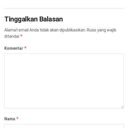
Tinggalkan Balasan
Alamat email Anda tidak akan dipublikasikan.
Ruas yang wajib
*
ditandai
*
Komentar
*
Nama