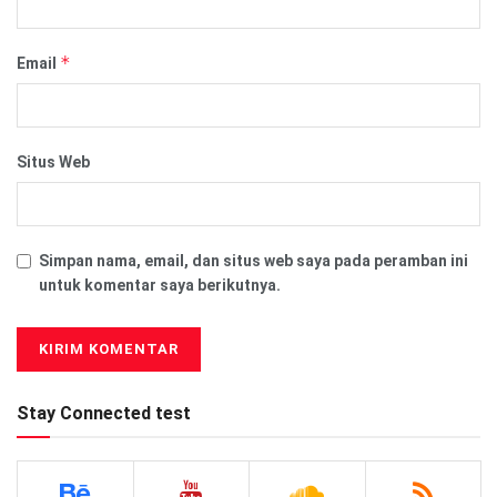
*
Email
Situs Web
Simpan nama, email, dan situs web saya pada peramban ini
untuk komentar saya berikutnya.
Stay Connected test