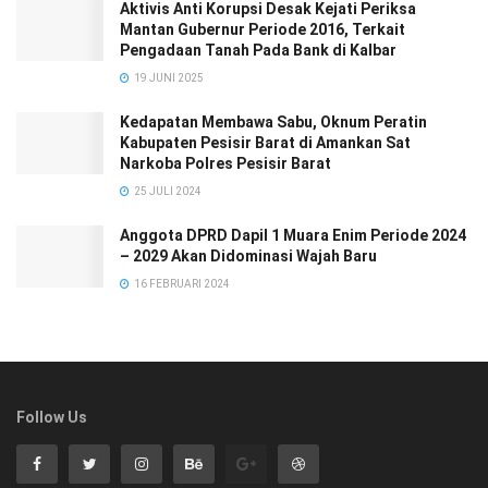
Aktivis Anti Korupsi Desak Kejati Periksa
Mantan Gubernur Periode 2016, Terkait
Pengadaan Tanah Pada Bank di Kalbar
19 JUNI 2025
Kedapatan Membawa Sabu, Oknum Peratin
Kabupaten Pesisir Barat di Amankan Sat
Narkoba Polres Pesisir Barat
25 JULI 2024
Anggota DPRD Dapil 1 Muara Enim Periode 2024
– 2029 Akan Didominasi Wajah Baru
16 FEBRUARI 2024
Follow Us