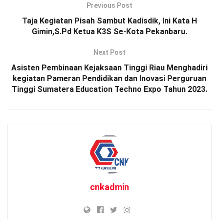
Previous Post
Taja Kegiatan Pisah Sambut Kadisdik, Ini Kata H
Gimin,S.Pd Ketua K3S Se-Kota Pekanbaru.
Next Post
Asisten Pembinaan Kejaksaan Tinggi Riau Menghadiri
kegiatan Pameran Pendidikan dan Inovasi Perguruan
Tinggi Sumatera Education Techno Expo Tahun 2023.
cnkadmin