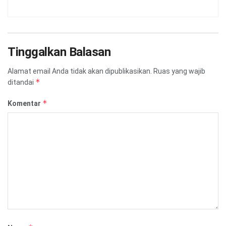
Tinggalkan Balasan
Alamat email Anda tidak akan dipublikasikan.
Ruas yang wajib
*
ditandai
*
Komentar