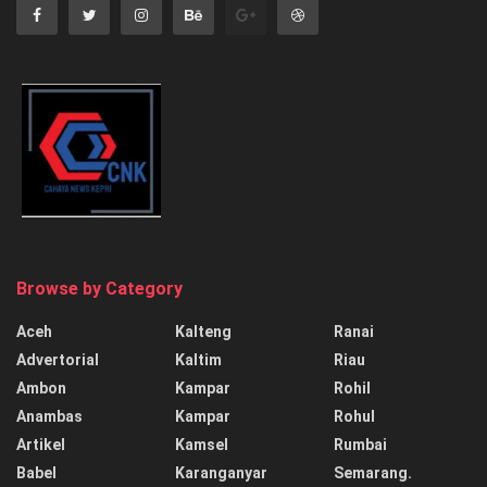
Browse by Category
Aceh
Kalteng
Ranai
Advertorial
Kaltim
Riau
Ambon
Kampar
Rohil
Anambas
Kampar
Rohul
Artikel
Kamsel
Rumbai
Babel
Karanganyar
Semarang.