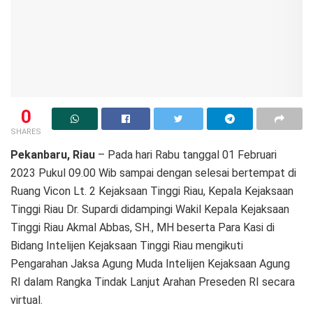
0
SHARES
Pekanbaru, Riau
– Pada hari Rabu tanggal 01 Februari
2023 Pukul 09.00 Wib sampai dengan selesai bertempat di
Ruang Vicon Lt. 2 Kejaksaan Tinggi Riau, Kepala Kejaksaan
Tinggi Riau Dr. Supardi didampingi Wakil Kepala Kejaksaan
Tinggi Riau Akmal Abbas, SH., MH beserta Para Kasi di
Bidang Intelijen Kejaksaan Tinggi Riau mengikuti
Pengarahan Jaksa Agung Muda Intelijen Kejaksaan Agung
RI dalam Rangka Tindak Lanjut Arahan Preseden RI secara
virtual.