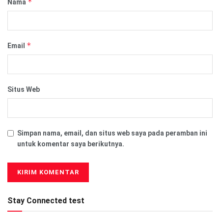
*
Nama
*
Email
Situs Web
Simpan nama, email, dan situs web saya pada peramban ini
untuk komentar saya berikutnya.
Stay Connected test