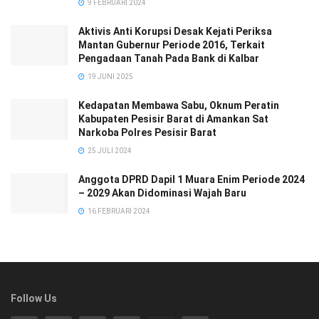
9 FEBRUARI 2024
Aktivis Anti Korupsi Desak Kejati Periksa
Mantan Gubernur Periode 2016, Terkait
Pengadaan Tanah Pada Bank di Kalbar
19 JUNI 2025
Kedapatan Membawa Sabu, Oknum Peratin
Kabupaten Pesisir Barat di Amankan Sat
Narkoba Polres Pesisir Barat
25 JULI 2024
Anggota DPRD Dapil 1 Muara Enim Periode 2024
– 2029 Akan Didominasi Wajah Baru
16 FEBRUARI 2024
Follow Us