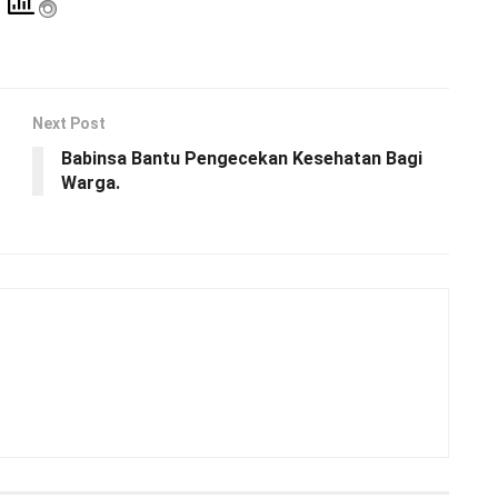
Next Post
Babinsa Bantu Pengecekan Kesehatan Bagi
Warga.