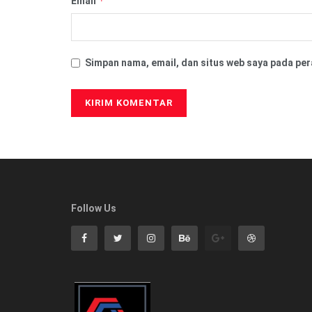
*
Email
Simpan nama, email, dan situs web saya pada per
Follow Us