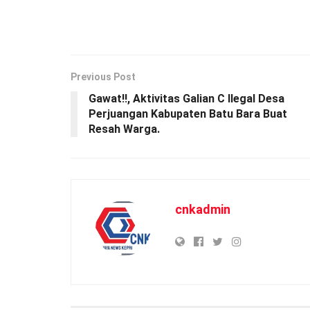
Previous Post
Gawat!!, Aktivitas Galian C Ilegal Desa
Perjuangan Kabupaten Batu Bara Buat
Resah Warga.
cnkadmin