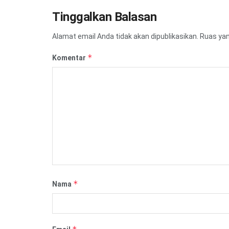
Tinggalkan Balasan
Alamat email Anda tidak akan dipublikasikan.
Ruas yan
*
Komentar
*
Nama