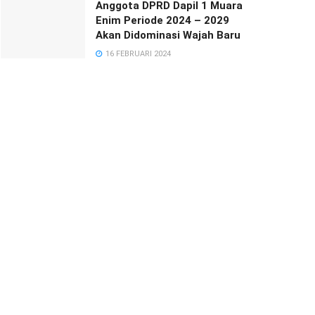
Anggota DPRD Dapil 1 Muara
Enim Periode 2024 – 2029
Akan Didominasi Wajah Baru
16 FEBRUARI 2024