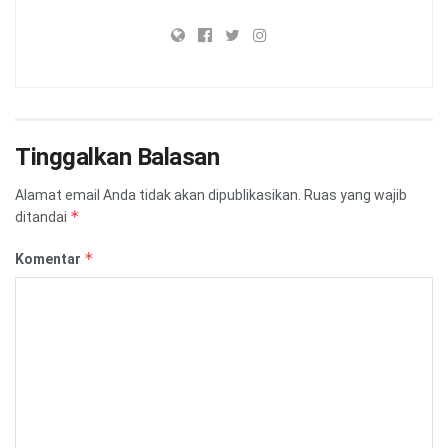
Tinggalkan Balasan
Alamat email Anda tidak akan dipublikasikan.
Ruas yang wajib
*
ditandai
*
Komentar