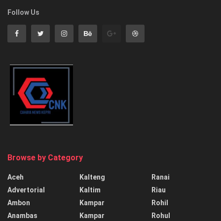
Follow Us
Browse by Category
Aceh
Kalteng
Ranai
Advertorial
Kaltim
Riau
Ambon
Kampar
Rohil
Anambas
Kampar
Rohul