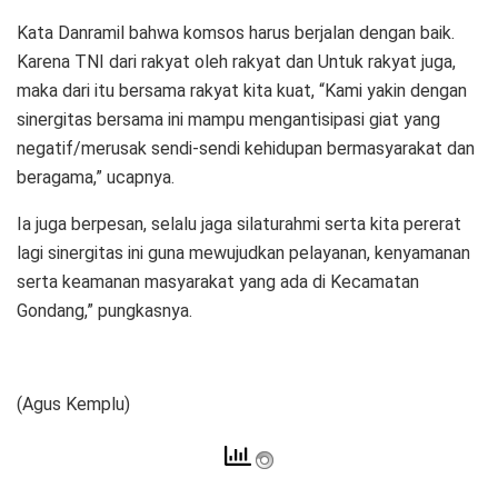
Kata Danramil bahwa komsos harus berjalan dengan baik.
Karena TNI dari rakyat oleh rakyat dan Untuk rakyat juga,
maka dari itu bersama rakyat kita kuat, “Kami yakin dengan
sinergitas bersama ini mampu mengantisipasi giat yang
negatif/merusak sendi-sendi kehidupan bermasyarakat dan
beragama,” ucapnya.
Ia juga berpesan, selalu jaga silaturahmi serta kita pererat
lagi sinergitas ini guna mewujudkan pelayanan, kenyamanan
serta keamanan masyarakat yang ada di Kecamatan
Gondang,” pungkasnya.
(Agus Kemplu)