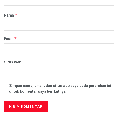
*
Nama
*
Email
Situs Web
Simpan nama, email, dan situs web saya pada peramban ini
untuk komentar saya berikutnya.