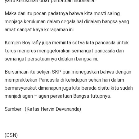
yaitu kerukunan obat persatuan indonesia.
Maka dari itu pesan padatnya bahwa kita mesti saling
menjaga kerukunan dalam segala hal didalam bangsa yang
amat sangat kaya keragaman ini.
Komjen Boy rafly juga meminta setya kita pancasila untuk
terus menerus menggelorakan semangat pancasila dan
semangat persatuannya didalam bangsa ini.
Bersamaan itu sekjen SKP pun menegaskan bahwa dengan
mempraktekan Pancasila di kehidupan sehari hari dalam
bermasyarakat dimanapun juga kita berada disitu kita sudah
menjadi agen – agen persatuan Bangsa tutupnya.
Sumber : (Kefas Hervin Devananda)
(DSN)