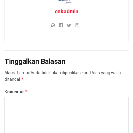
cnkadmin
Tinggalkan Balasan
Alamat email Anda tidak akan dipublikasikan.
Ruas yang wajib
*
ditandai
*
Komentar