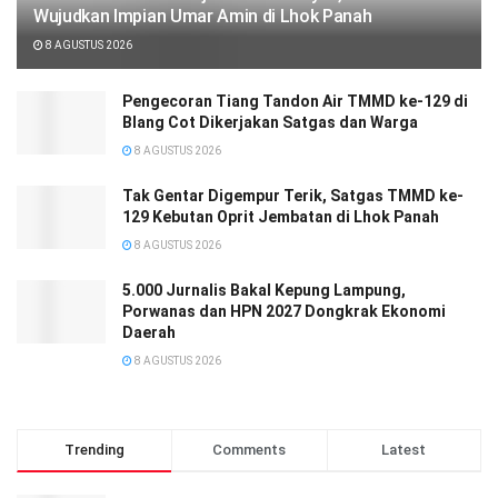
Wujudkan Impian Umar Amin di Lhok Panah
8 AGUSTUS 2026
Pengecoran Tiang Tandon Air TMMD ke-129 di
Blang Cot Dikerjakan Satgas dan Warga
8 AGUSTUS 2026
Tak Gentar Digempur Terik, Satgas TMMD ke-
129 Kebutan Oprit Jembatan di Lhok Panah
8 AGUSTUS 2026
5.000 Jurnalis Bakal Kepung Lampung,
Porwanas dan HPN 2027 Dongkrak Ekonomi
Daerah
8 AGUSTUS 2026
Trending
Comments
Latest