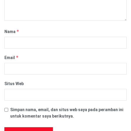
*
Nama
*
Email
Situs Web
Simpan nama, email, dan situs web saya pada peramban ini
untuk komentar saya berikutnya.