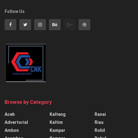
Follow Us
Browse by Category
Aceh
Kalteng
Ranai
Advertorial
Kaltim
Riau
Ambon
Kampar
Rohil