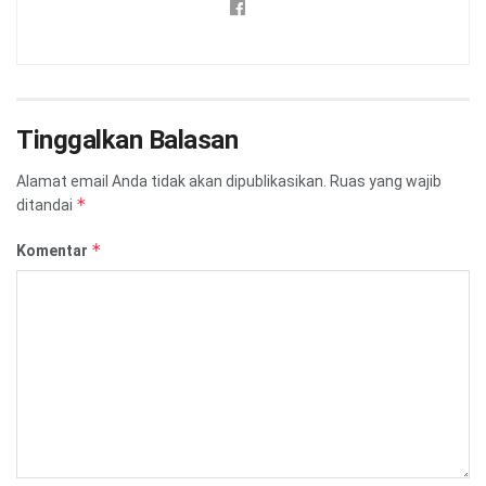
Tinggalkan Balasan
Alamat email Anda tidak akan dipublikasikan.
Ruas yang wajib
*
ditandai
*
Komentar