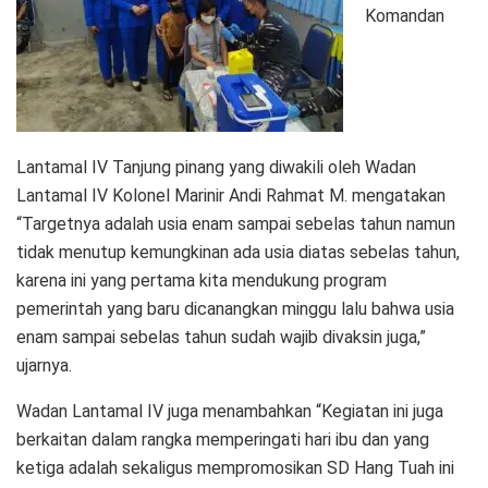
Komandan
Lantamal IV Tanjung pinang yang diwakili oleh Wadan
Lantamal IV Kolonel Marinir Andi Rahmat M. mengatakan
“Targetnya adalah usia enam sampai sebelas tahun namun
tidak menutup kemungkinan ada usia diatas sebelas tahun,
karena ini yang pertama kita mendukung program
pemerintah yang baru dicanangkan minggu lalu bahwa usia
enam sampai sebelas tahun sudah wajib divaksin juga,”
ujarnya.
Wadan Lantamal IV juga menambahkan “Kegiatan ini juga
berkaitan dalam rangka memperingati hari ibu dan yang
ketiga adalah sekaligus mempromosikan SD Hang Tuah ini