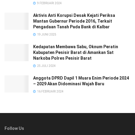
9 FEBRUARI 2024
Aktivis Anti Korupsi Desak Kejati Periksa
Mantan Gubernur Periode 2016, Terkait
Pengadaan Tanah Pada Bank di Kalbar
19 JUNI 2025
Kedapatan Membawa Sabu, Oknum Peratin
Kabupaten Pesisir Barat di Amankan Sat
Narkoba Polres Pesisir Barat
25 JULI 2024
Anggota DPRD Dapil 1 Muara Enim Periode 2024
– 2029 Akan Didominasi Wajah Baru
16 FEBRUARI 2024
Follow Us