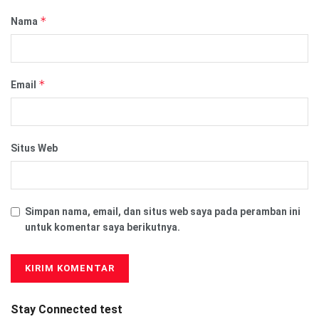
*
Nama
*
Email
Situs Web
Simpan nama, email, dan situs web saya pada peramban ini
untuk komentar saya berikutnya.
Stay Connected test