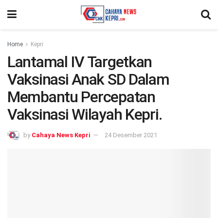
Home
Kepri
Lantamal IV Targetkan
Vaksinasi Anak SD Dalam
Membantu Percepatan
Vaksinasi Wilayah Kepri.
by
Cahaya News Kepri
24 Desember 2021