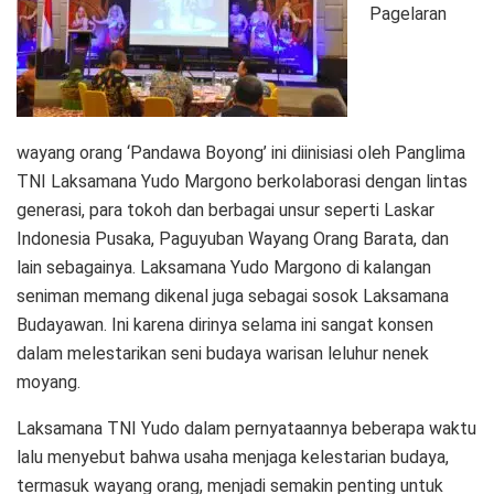
Pagelaran
wayang orang ‘Pandawa Boyong’ ini diinisiasi oleh Panglima
TNI Laksamana Yudo Margono berkolaborasi dengan lintas
generasi, para tokoh dan berbagai unsur seperti Laskar
Indonesia Pusaka, Paguyuban Wayang Orang Barata, dan
lain sebagainya. Laksamana Yudo Margono di kalangan
seniman memang dikenal juga sebagai sosok Laksamana
Budayawan. Ini karena dirinya selama ini sangat konsen
dalam melestarikan seni budaya warisan leluhur nenek
moyang.
Laksamana TNI Yudo dalam pernyataannya beberapa waktu
lalu menyebut bahwa usaha menjaga kelestarian budaya,
termasuk wayang orang, menjadi semakin penting untuk