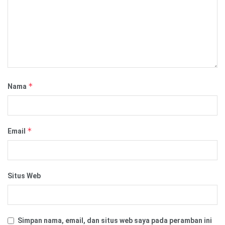
*
Nama
*
Email
Situs Web
Simpan nama, email, dan situs web saya pada peramban ini