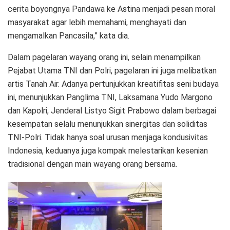
cerita boyongnya Pandawa ke Astina menjadi pesan moral
masyarakat agar lebih memahami, menghayati dan
mengamalkan Pancasila,” kata dia.
Dalam pagelaran wayang orang ini, selain menampilkan
Pejabat Utama TNI dan Polri, pagelaran ini juga melibatkan
artis Tanah Air. Adanya pertunjukkan kreatifitas seni budaya
ini, menunjukkan Panglima TNI, Laksamana Yudo Margono
dan Kapolri, Jenderal Listyo Sigit Prabowo dalam berbagai
kesempatan selalu menunjukkan sinergitas dan soliditas
TNI-Polri. Tidak hanya soal urusan menjaga kondusivitas
Indonesia, keduanya juga kompak melestarikan kesenian
tradisional dengan main wayang orang bersama.