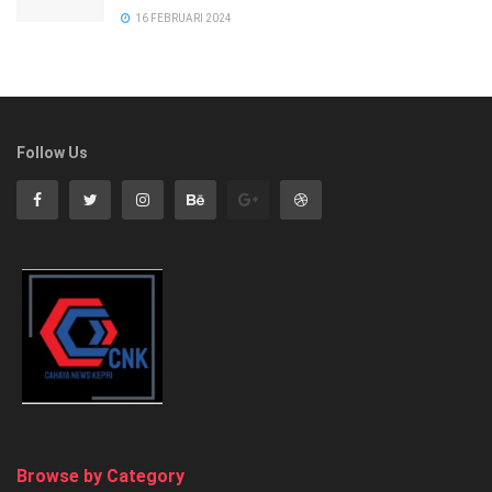
16 FEBRUARI 2024
Follow Us
Browse by Category