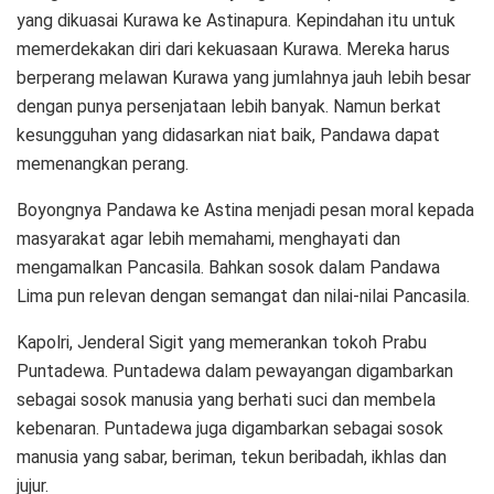
yang dikuasai Kurawa ke Astinapura. Kepindahan itu untuk
memerdekakan diri dari kekuasaan Kurawa. Mereka harus
berperang melawan Kurawa yang jumlahnya jauh lebih besar
dengan punya persenjataan lebih banyak. Namun berkat
kesungguhan yang didasarkan niat baik, Pandawa dapat
memenangkan perang.
Boyongnya Pandawa ke Astina menjadi pesan moral kepada
masyarakat agar lebih memahami, menghayati dan
mengamalkan Pancasila. Bahkan sosok dalam Pandawa
Lima pun relevan dengan semangat dan nilai-nilai Pancasila.
Kapolri, Jenderal Sigit yang memerankan tokoh Prabu
Puntadewa. Puntadewa dalam pewayangan digambarkan
sebagai sosok manusia yang berhati suci dan membela
kebenaran. Puntadewa juga digambarkan sebagai sosok
manusia yang sabar, beriman, tekun beribadah, ikhlas dan
jujur.