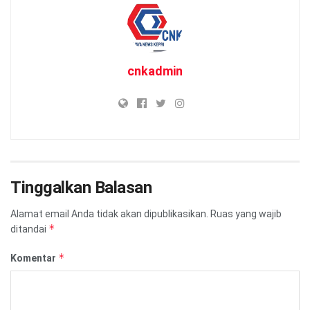
cnkadmin
Tinggalkan Balasan
Alamat email Anda tidak akan dipublikasikan.
Ruas yang wajib
*
ditandai
*
Komentar