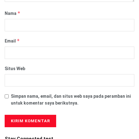
*
Nama
*
Email
Situs Web
Simpan nama, email, dan situs web saya pada peramban ini
untuk komentar saya berikutnya.
Stay Connected test