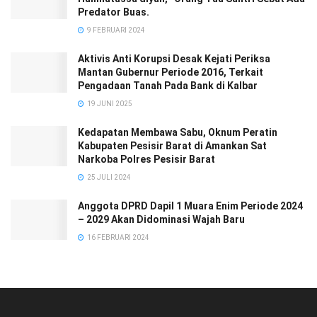
Predator Buas.
9 FEBRUARI 2024
Aktivis Anti Korupsi Desak Kejati Periksa
Mantan Gubernur Periode 2016, Terkait
Pengadaan Tanah Pada Bank di Kalbar
19 JUNI 2025
Kedapatan Membawa Sabu, Oknum Peratin
Kabupaten Pesisir Barat di Amankan Sat
Narkoba Polres Pesisir Barat
25 JULI 2024
Anggota DPRD Dapil 1 Muara Enim Periode 2024
– 2029 Akan Didominasi Wajah Baru
16 FEBRUARI 2024