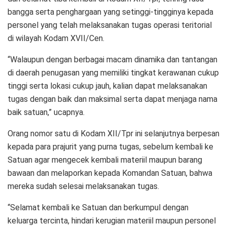
bangga serta penghargaan yang setinggi-tingginya kepada
personel yang telah melaksanakan tugas operasi teritorial
di wilayah Kodam XVII/Cen.
“Walaupun dengan berbagai macam dinamika dan tantangan
di daerah penugasan yang memiliki tingkat kerawanan cukup
tinggi serta lokasi cukup jauh, kalian dapat melaksanakan
tugas dengan baik dan maksimal serta dapat menjaga nama
baik satuan,” ucapnya.
Orang nomor satu di Kodam XII/Tpr ini selanjutnya berpesan
kepada para prajurit yang purna tugas, sebelum kembali ke
Satuan agar mengecek kembali materiil maupun barang
bawaan dan melaporkan kepada Komandan Satuan, bahwa
mereka sudah selesai melaksanakan tugas.
“Selamat kembali ke Satuan dan berkumpul dengan
keluarga tercinta, hindari kerugian materiil maupun personel