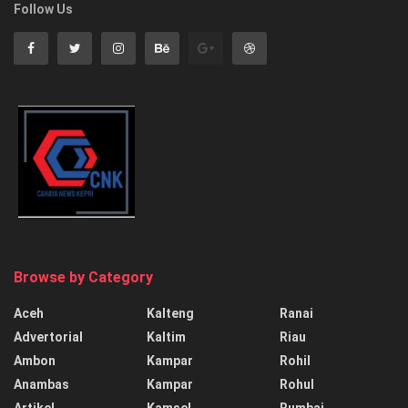
Follow Us
Browse by Category
Aceh
Kalteng
Ranai
Advertorial
Kaltim
Riau
Ambon
Kampar
Rohil
Anambas
Kampar
Rohul