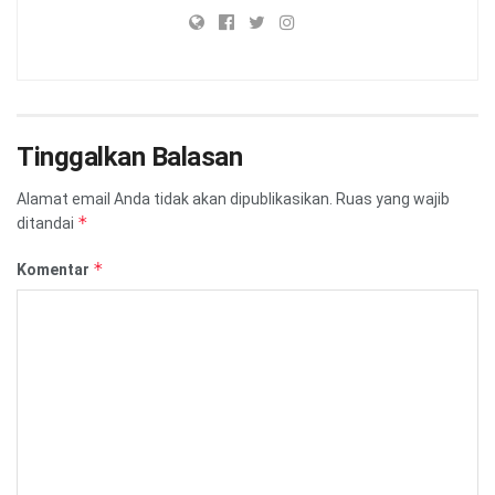
Tinggalkan Balasan
Alamat email Anda tidak akan dipublikasikan.
Ruas yang wajib
*
ditandai
*
Komentar