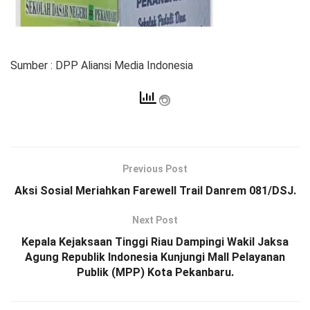
Sumber : DPP Aliansi Media Indonesia
Previous Post
Aksi Sosial Meriahkan Farewell Trail Danrem 081/DSJ.
Next Post
Kepala Kejaksaan Tinggi Riau Dampingi Wakil Jaksa
Agung Republik Indonesia Kunjungi Mall Pelayanan
Publik (MPP) Kota Pekanbaru.