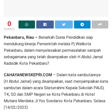
0
SHARES
Pekanbaru, Riau –
Benarkah Dunia Pendidikan siap
mendukung kinerja Pemerintah melalui Pj Walikota
Pekanbaru, dalam menyelesaikan permasalahan sampah
sebagaimana yang telah disampaikan oleh H Abdul Jamal
Kadisdik Kota Pekanbaru?.
CAHAYANEWSKEPRI.COM
– Dalam kata sambutannya
(H Abdul Jamal) yang disampaikan, saat menyampaikan kata
sambutan dalam acara Silaturrahmi Kepala Sekolah PAUD,
TK, SD dan SMP Negeri se Kota Pekanbaru di Hotel
Mutiara Merdeka Jl Yos Soedarso Kota Pekanbaru. Selasa
(14/02/2023)