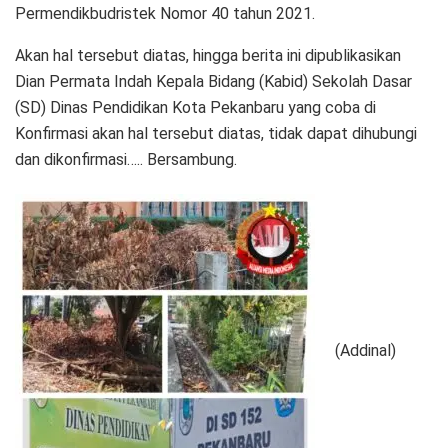
Permendikbudristek Nomor 40 tahun 2021.
Akan hal tersebut diatas, hingga berita ini dipublikasikan
Dian Permata Indah Kepala Bidang (Kabid) Sekolah Dasar
(SD) Dinas Pendidikan Kota Pekanbaru yang coba di
Konfirmasi akan hal tersebut diatas, tidak dapat dihubungi
dan dikonfirmasi….. Bersambung.
(Addinal)