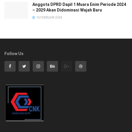
Anggota DPRD Dapil 1 Muara Enim Periode 2024
– 2029 Akan Didominasi Wajah Baru
16 FEBRUARI 2024
Follow Us