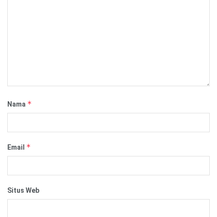
*
Nama
*
Email
Situs Web