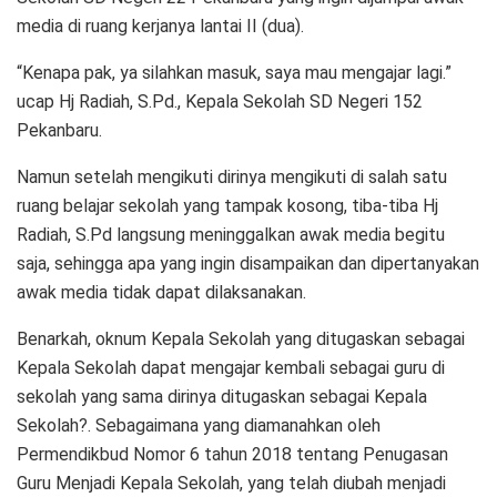
media di ruang kerjanya lantai II (dua).
“Kenapa pak, ya silahkan masuk, saya mau mengajar lagi.”
ucap Hj Radiah, S.Pd., Kepala Sekolah SD Negeri 152
Pekanbaru.
Namun setelah mengikuti dirinya mengikuti di salah satu
ruang belajar sekolah yang tampak kosong, tiba-tiba Hj
Radiah, S.Pd langsung meninggalkan awak media begitu
saja, sehingga apa yang ingin disampaikan dan dipertanyakan
awak media tidak dapat dilaksanakan.
Benarkah, oknum Kepala Sekolah yang ditugaskan sebagai
Kepala Sekolah dapat mengajar kembali sebagai guru di
sekolah yang sama dirinya ditugaskan sebagai Kepala
Sekolah?. Sebagaimana yang diamanahkan oleh
Permendikbud Nomor 6 tahun 2018 tentang Penugasan
Guru Menjadi Kepala Sekolah, yang telah diubah menjadi