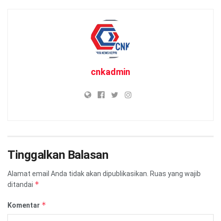
cnkadmin
Tinggalkan Balasan
Alamat email Anda tidak akan dipublikasikan.
Ruas yang wajib
*
ditandai
*
Komentar