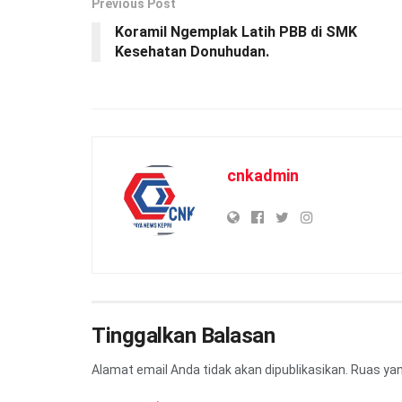
Previous Post
Koramil Ngemplak Latih PBB di SMK
Kesehatan Donuhudan.
cnkadmin
Tinggalkan Balasan
Alamat email Anda tidak akan dipublikasikan.
Ruas yan