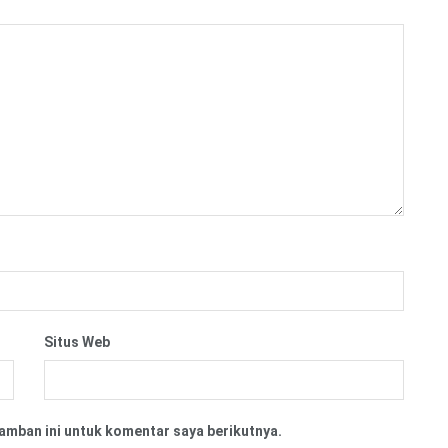
Situs Web
amban ini untuk komentar saya berikutnya.