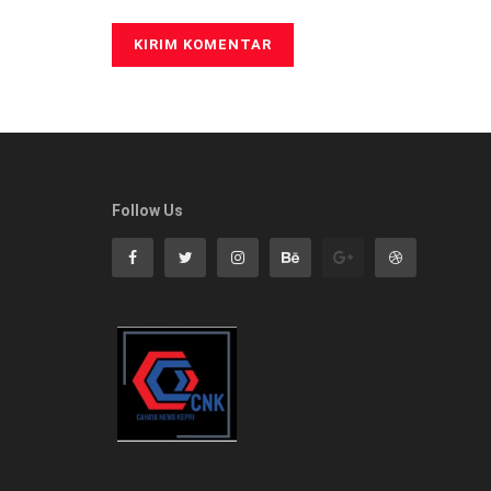
Follow Us