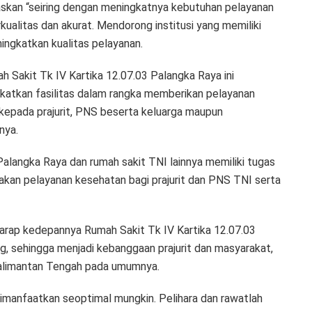
skan “seiring dengan meningkatnya kebutuhan pelayanan
kualitas dan akurat. Mendorong institusi yang memiliki
ningkatkan kualitas pelayanan.
 Sakit Tk IV Kartika 12.07.03 Palangka Raya ini
katkan fasilitas dalam rangka memberikan pelayanan
kepada prajurit, PNS beserta keluarga maupun
nya.
alangka Raya dan rumah sakit TNI lainnya memiliki tugas
akan pelayanan kesehatan bagi prajurit dan PNS TNI serta
arap kedepannya Rumah Sakit Tk IV Kartika 12.07.03
, sehingga menjadi kebanggaan prajurit dan masyarakat,
Kalimantan Tengah pada umumnya.
 dimanfaatkan seoptimal mungkin. Pelihara dan rawatlah