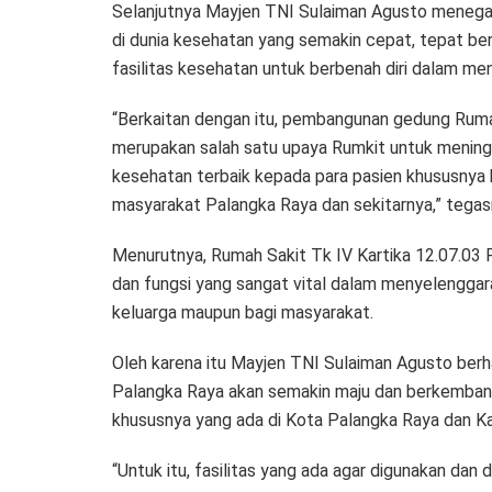
Selanjutnya Mayjen TNI Sulaiman Agusto menega
di dunia kesehatan yang semakin cepat, tepat ber
fasilitas kesehatan untuk berbenah diri dalam me
“Berkaitan dengan itu, pembangunan gedung Rumah
merupakan salah satu upaya Rumkit untuk mening
kesehatan terbaik kepada para pasien khususnya 
masyarakat Palangka Raya dan sekitarnya,” tegas
Menurutnya, Rumah Sakit Tk IV Kartika 12.07.03 P
dan fungsi yang sangat vital dalam menyelenggar
keluarga maupun bagi masyarakat.
Oleh karena itu Mayjen TNI Sulaiman Agusto berh
Palangka Raya akan semakin maju dan berkembang
khususnya yang ada di Kota Palangka Raya dan 
“Untuk itu, fasilitas yang ada agar digunakan dan