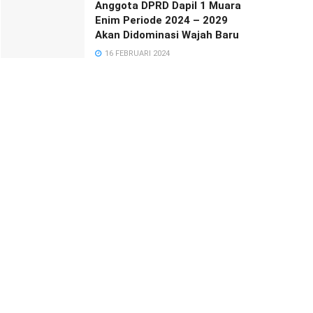
Anggota DPRD Dapil 1 Muara
Enim Periode 2024 – 2029
Akan Didominasi Wajah Baru
16 FEBRUARI 2024