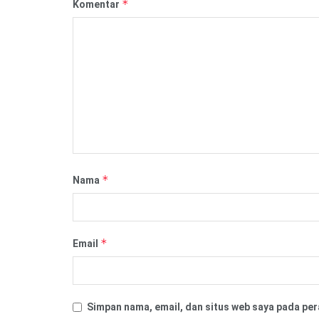
*
Komentar
*
Nama
*
Email
Simpan nama, email, dan situs web saya pada per