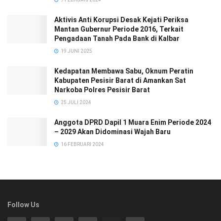
Aktivis Anti Korupsi Desak Kejati Periksa
Mantan Gubernur Periode 2016, Terkait
Pengadaan Tanah Pada Bank di Kalbar
19 JUNI 2025
Kedapatan Membawa Sabu, Oknum Peratin
Kabupaten Pesisir Barat di Amankan Sat
Narkoba Polres Pesisir Barat
25 JULI 2024
Anggota DPRD Dapil 1 Muara Enim Periode 2024
– 2029 Akan Didominasi Wajah Baru
16 FEBRUARI 2024
Follow Us