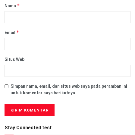
*
Nama
*
Email
Situs Web
Simpan nama, email, dan situs web saya pada peramban ini
untuk komentar saya berikutnya.
Stay Connected test