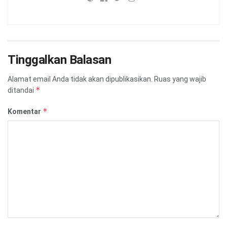
Tinggalkan Balasan
Alamat email Anda tidak akan dipublikasikan.
Ruas yang wajib
*
ditandai
*
Komentar