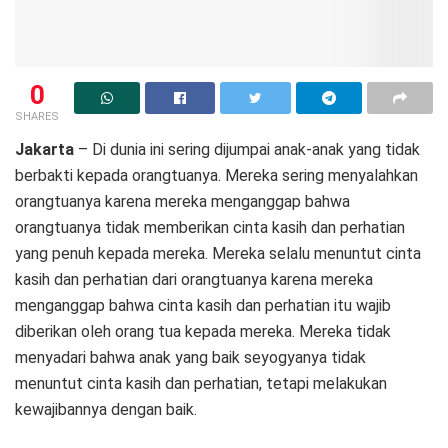
0
SHARES
Jakarta
– Di dunia ini sering dijumpai anak-anak yang tidak
berbakti kepada orangtuanya. Mereka sering menyalahkan
orangtuanya karena mereka menganggap bahwa
orangtuanya tidak memberikan cinta kasih dan perhatian
yang penuh kepada mereka. Mereka selalu menuntut cinta
kasih dan perhatian dari orangtuanya karena mereka
menganggap bahwa cinta kasih dan perhatian itu wajib
diberikan oleh orang tua kepada mereka. Mereka tidak
menyadari bahwa anak yang baik seyogyanya tidak
menuntut cinta kasih dan perhatian, tetapi melakukan
kewajibannya dengan baik.