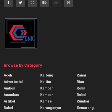
Browse by Category
Aceh
Kalteng
Ranai
Advertorial
Kaltim
Riau
Ambon
Kampar
Rohil
Anambas
Kampar
Rohul
Artikel
Kamsel
Rumbai
Babel
Karanganyar
Semarang.