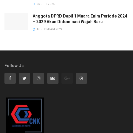
25 JULI 2024
Anggota DPRD Dapil 1 Muara Enim Periode 2024
– 2029 Akan Didominasi Wajah Baru
16 FEBRUARI 2024
Follow Us