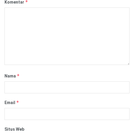
*
Komentar
*
Nama
*
Email
Situs Web