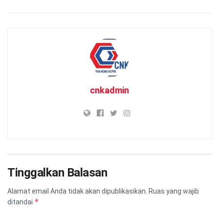
cnkadmin
Tinggalkan Balasan
Alamat email Anda tidak akan dipublikasikan.
Ruas yang wajib
*
ditandai