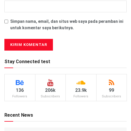
Simpan nama, email, dan situs web saya pada peramban ini
untuk komentar saya berikutnya.
Stay Connected test
136
206k
23.9k
99
Followers
Subscribers
Followers
Subscribers
Recent News