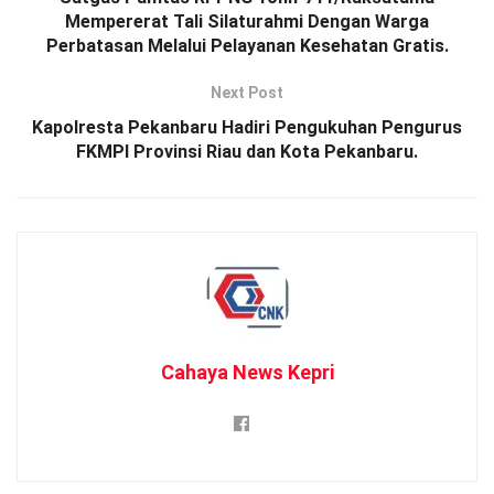
Mempererat Tali Silaturahmi Dengan Warga
Perbatasan Melalui Pelayanan Kesehatan Gratis.
Next Post
Kapolresta Pekanbaru Hadiri Pengukuhan Pengurus
FKMPI Provinsi Riau dan Kota Pekanbaru.
Cahaya News Kepri