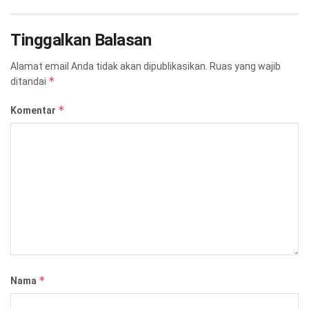
Tinggalkan Balasan
Alamat email Anda tidak akan dipublikasikan.
Ruas yang wajib
*
ditandai
*
Komentar
*
Nama