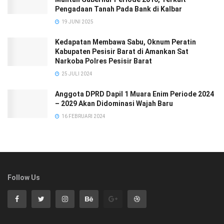
Pengadaan Tanah Pada Bank di Kalbar
19 JUNI 2025
Kedapatan Membawa Sabu, Oknum Peratin
Kabupaten Pesisir Barat di Amankan Sat
Narkoba Polres Pesisir Barat
25 JULI 2024
Anggota DPRD Dapil 1 Muara Enim Periode 2024
– 2029 Akan Didominasi Wajah Baru
16 FEBRUARI 2024
Follow Us