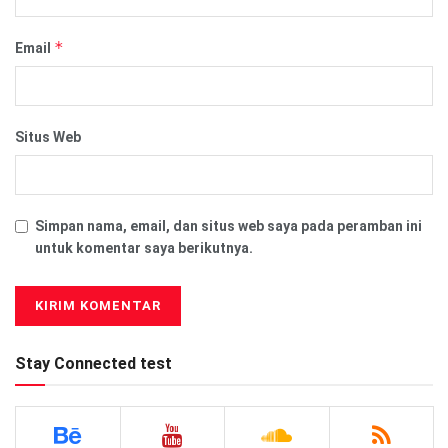
*
Email
Situs Web
Simpan nama, email, dan situs web saya pada peramban ini
untuk komentar saya berikutnya.
Stay Connected test