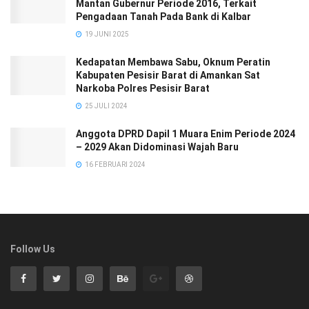
Mantan Gubernur Periode 2016, Terkait
Pengadaan Tanah Pada Bank di Kalbar
19 JUNI 2025
Kedapatan Membawa Sabu, Oknum Peratin
Kabupaten Pesisir Barat di Amankan Sat
Narkoba Polres Pesisir Barat
25 JULI 2024
Anggota DPRD Dapil 1 Muara Enim Periode 2024
– 2029 Akan Didominasi Wajah Baru
16 FEBRUARI 2024
Follow Us