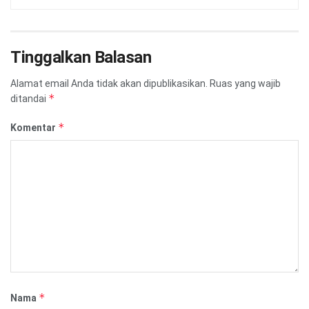
Tinggalkan Balasan
Alamat email Anda tidak akan dipublikasikan.
Ruas yang wajib
*
ditandai
*
Komentar
*
Nama