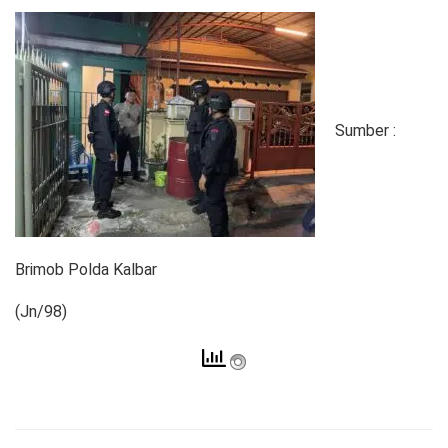
Sumber :
Brimob Polda Kalbar
(Jn/98)