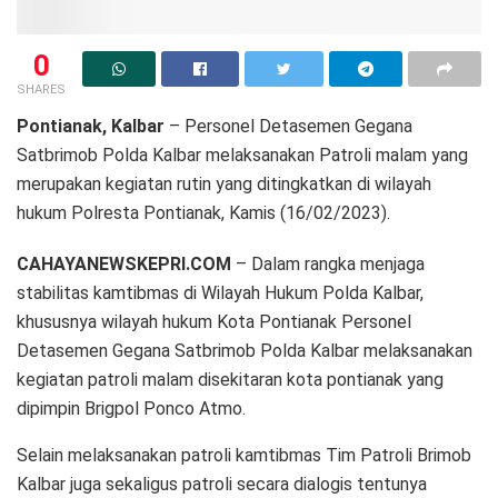
0
SHARES
Pontianak, Kalbar
– Personel Detasemen Gegana
Satbrimob Polda Kalbar melaksanakan Patroli malam yang
merupakan kegiatan rutin yang ditingkatkan di wilayah
hukum Polresta Pontianak, Kamis (16/02/2023).
CAHAYANEWSKEPRI.COM
– Dalam rangka menjaga
stabilitas kamtibmas di Wilayah Hukum Polda Kalbar,
khususnya wilayah hukum Kota Pontianak Personel
Detasemen Gegana Satbrimob Polda Kalbar melaksanakan
kegiatan patroli malam disekitaran kota pontianak yang
dipimpin Brigpol Ponco Atmo.
Selain melaksanakan patroli kamtibmas Tim Patroli Brimob
Kalbar juga sekaligus patroli secara dialogis tentunya