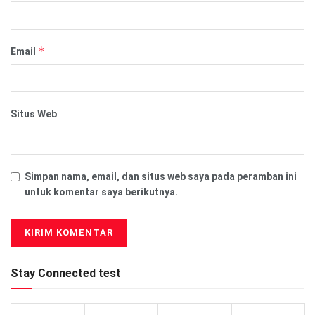
*
Email
Situs Web
Simpan nama, email, dan situs web saya pada peramban ini
untuk komentar saya berikutnya.
Stay Connected test