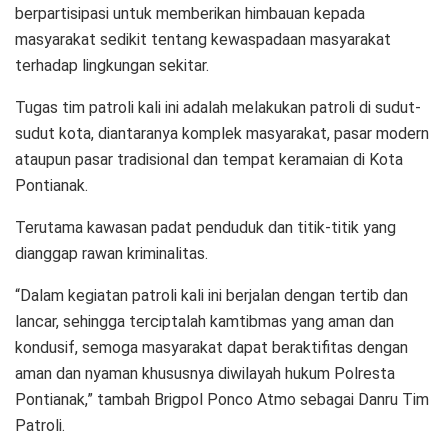
berpartisipasi untuk memberikan himbauan kepada
masyarakat sedikit tentang kewaspadaan masyarakat
terhadap lingkungan sekitar.
Tugas tim patroli kali ini adalah melakukan patroli di sudut-
sudut kota, diantaranya komplek masyarakat, pasar modern
ataupun pasar tradisional dan tempat keramaian di Kota
Pontianak.
Terutama kawasan padat penduduk dan titik-titik yang
dianggap rawan kriminalitas.
“Dalam kegiatan patroli kali ini berjalan dengan tertib dan
lancar, sehingga terciptalah kamtibmas yang aman dan
kondusif, semoga masyarakat dapat beraktifitas dengan
aman dan nyaman khususnya diwilayah hukum Polresta
Pontianak,” tambah Brigpol Ponco Atmo sebagai Danru Tim
Patroli.