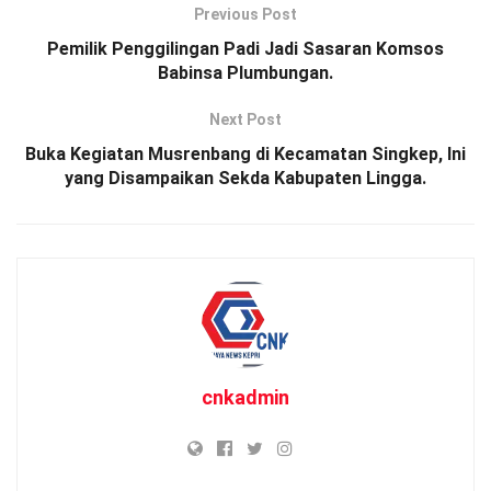
Previous Post
Pemilik Penggilingan Padi Jadi Sasaran Komsos
Babinsa Plumbungan.
Next Post
Buka Kegiatan Musrenbang di Kecamatan Singkep, Ini
yang Disampaikan Sekda Kabupaten Lingga.
cnkadmin