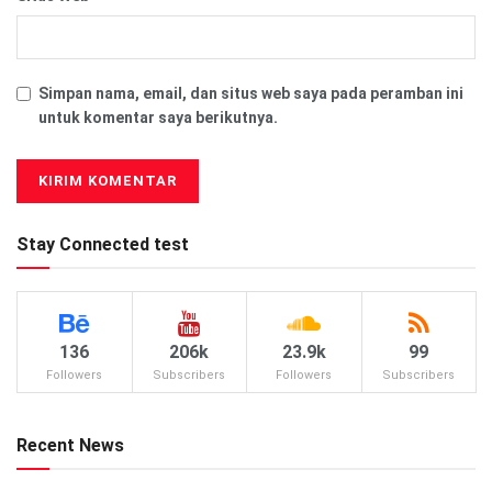
Simpan nama, email, dan situs web saya pada peramban ini
untuk komentar saya berikutnya.
Stay Connected test
136
206k
23.9k
99
Followers
Subscribers
Followers
Subscribers
Recent News