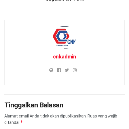
cnkadmin
Tinggalkan Balasan
Alamat email Anda tidak akan dipublikasikan.
Ruas yang wajib
*
ditandai