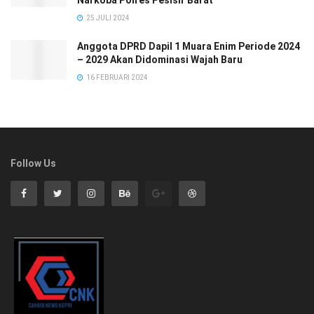
25 JULI 2024
Anggota DPRD Dapil 1 Muara Enim Periode 2024
– 2029 Akan Didominasi Wajah Baru
16 FEBRUARI 2024
Follow Us