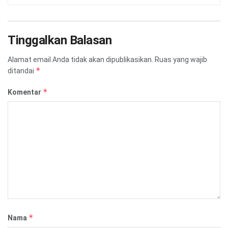
Tinggalkan Balasan
Alamat email Anda tidak akan dipublikasikan.
Ruas yang wajib
*
ditandai
*
Komentar
*
Nama