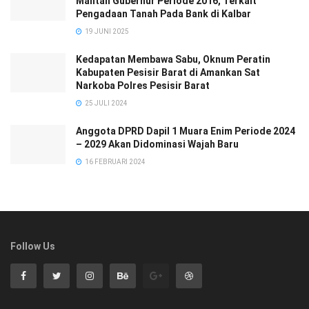
Mantan Gubernur Periode 2016, Terkait
Pengadaan Tanah Pada Bank di Kalbar
19 JUNI 2025
Kedapatan Membawa Sabu, Oknum Peratin
Kabupaten Pesisir Barat di Amankan Sat
Narkoba Polres Pesisir Barat
25 JULI 2024
Anggota DPRD Dapil 1 Muara Enim Periode 2024
– 2029 Akan Didominasi Wajah Baru
16 FEBRUARI 2024
Follow Us