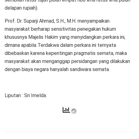
delapan rupiah).
Prof. Dr. Suparji Ahmad, S.H., M.H. menyampaikan
masyarakat berharap sensitivitas penegakan hukum
khususnya Majelis Hakim yang menyidangkan perkara ini,
dimana apabila Terdakwa dalam perkara ini ternyata
dibebaskan karena kepentingan pragmatis semata, maka
masyarakat akan menganggap persidangan yang dilakukan
dengan biaya negara hanyalah sandiwara semata.
Liputan : Sri Imelda.