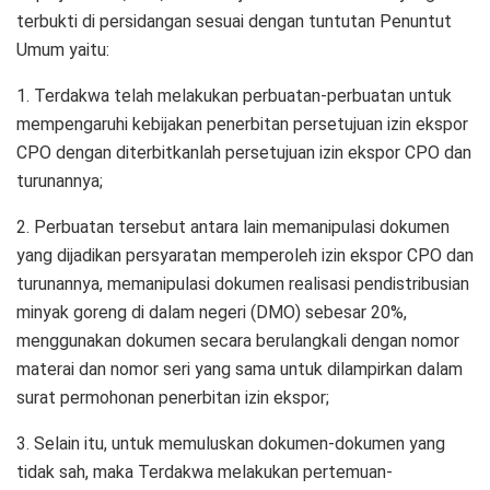
terbukti di persidangan sesuai dengan tuntutan Penuntut
Umum yaitu:
1. Terdakwa telah melakukan perbuatan-perbuatan untuk
mempengaruhi kebijakan penerbitan persetujuan izin ekspor
CPO dengan diterbitkanlah persetujuan izin ekspor CPO dan
turunannya;
2. Perbuatan tersebut antara lain memanipulasi dokumen
yang dijadikan persyaratan memperoleh izin ekspor CPO dan
turunannya, memanipulasi dokumen realisasi pendistribusian
minyak goreng di dalam negeri (DMO) sebesar 20%,
menggunakan dokumen secara berulangkali dengan nomor
materai dan nomor seri yang sama untuk dilampirkan dalam
surat permohonan penerbitan izin ekspor;
3. Selain itu, untuk memuluskan dokumen-dokumen yang
tidak sah, maka Terdakwa melakukan pertemuan-