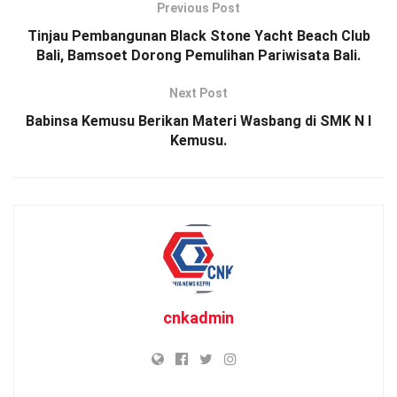
Previous Post
Tinjau Pembangunan Black Stone Yacht Beach Club
Bali, Bamsoet Dorong Pemulihan Pariwisata Bali.
Next Post
Babinsa Kemusu Berikan Materi Wasbang di SMK N I
Kemusu.
cnkadmin