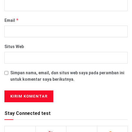
*
Email
Situs Web
Simpan nama, email, dan situs web saya pada peramban ini
untuk komentar saya berikutnya.
Stay Connected test