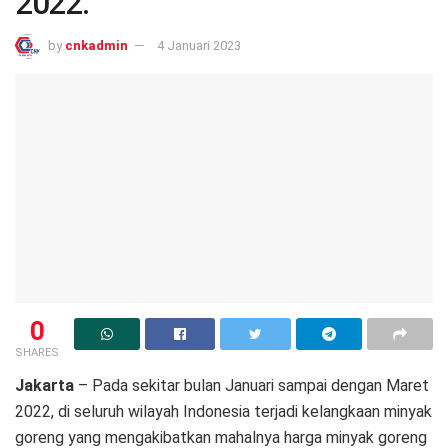
2022.
by
cnkadmin
4 Januari 2023
0
SHARES
Jakarta
– Pada sekitar bulan Januari sampai dengan Maret
2022, di seluruh wilayah Indonesia terjadi kelangkaan minyak
goreng yang mengakibatkan mahalnya harga minyak goreng