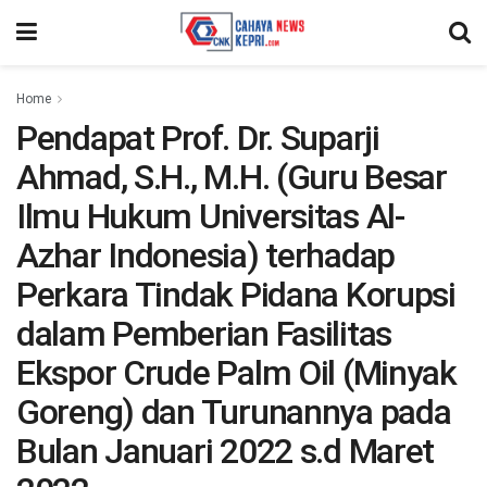
Home
Pendapat Prof. Dr. Suparji
Ahmad, S.H., M.H. (Guru Besar
Ilmu Hukum Universitas Al-
Azhar Indonesia) terhadap
Perkara Tindak Pidana Korupsi
dalam Pemberian Fasilitas
Ekspor Crude Palm Oil (Minyak
Goreng) dan Turunannya pada
Bulan Januari 2022 s.d Maret