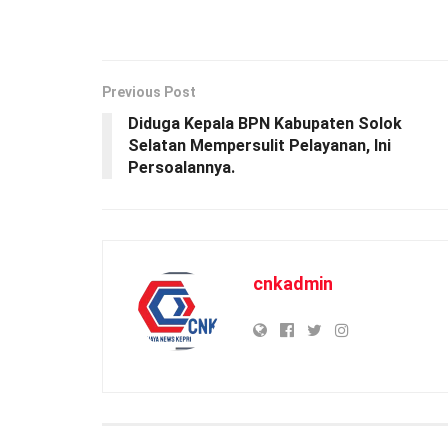
Previous Post
Diduga Kepala BPN Kabupaten Solok
Selatan Mempersulit Pelayanan, Ini
Persoalannya.
cnkadmin