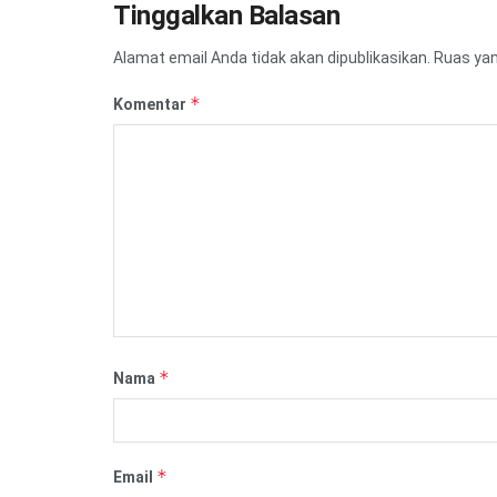
Tinggalkan Balasan
Alamat email Anda tidak akan dipublikasikan.
Ruas yan
*
Komentar
*
Nama
*
Email