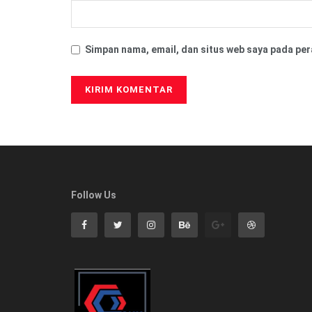
Simpan nama, email, dan situs web saya pada per
Follow Us