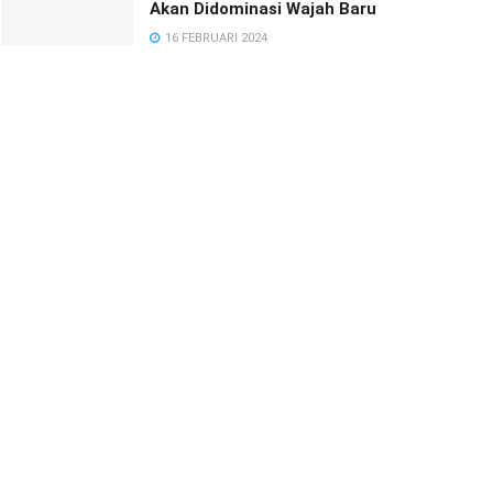
Akan Didominasi Wajah Baru
16 FEBRUARI 2024