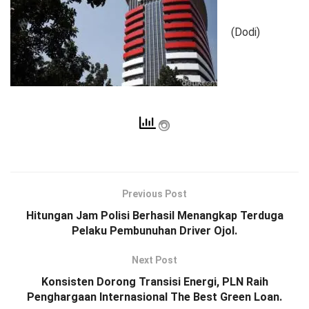
(Dodi)
Previous Post
Hitungan Jam Polisi Berhasil Menangkap Terduga
Pelaku Pembunuhan Driver Ojol.
Next Post
Konsisten Dorong Transisi Energi, PLN Raih
Penghargaan Internasional The Best Green Loan.