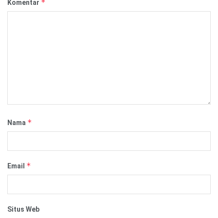
*
Komentar
*
Nama
*
Email
Situs Web