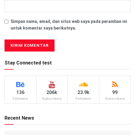
Simpan nama, email, dan situs web saya pada peramban ini
untuk komentar saya berikutnya.
Stay Connected test
136
206k
23.9k
99
Followers
Subscribers
Followers
Subscribers
Recent News