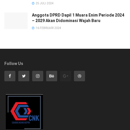
25 JULI 2024
Anggota DPRD Dapil 1 Muara Enim Periode 2024
– 2029 Akan Didominasi Wajah Baru
16 FEBRUARI 2024
Follow Us