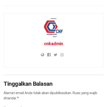
cnkadmin
Tinggalkan Balasan
Alamat email Anda tidak akan dipublikasikan.
Ruas yang wajib
*
ditandai