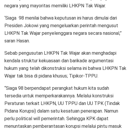
negara yang mayoritas memiliki LHKPN Tak Wajar.
‘Siaga 98 menilai bahwa keputusan ini harus dimulai dari
Presiden Jokowi yang mengeluarkan perintah mengusut
LHKPN Tak Wajar penyelenggara negara secara nasional,”
saran Hasan.
Sebab pengusutan LHKPN Tak Wajar akan menghadapi
kendala struktur kekuasaan dan barikade argumentasi
hukum yang telah dikonstruksi selama ini bahwa LHKPN Tak
Wajar tak bisa di pidana khusus; Tipikor-TPPU.
“Siaga 98 berpendapat perangkat hukum kita sudah
tersedia untuk memperkarakannya. Melalui konstruksi
Peraturan terkait LHKPN, UU TPPU dan UU TPK (Tindak
Pidana Korupsi) dalam satu kesatuan penerapan. Namun
perlu political will pemerintah. Sehingga KPK dapat
menuntaskan pemberantasan korupsi melalui pintu masuk