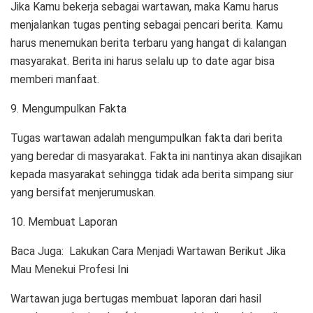
Jika Kamu bekerja sebagai wartawan, maka Kamu harus
menjalankan tugas penting sebagai pencari berita. Kamu
harus menemukan berita terbaru yang hangat di kalangan
masyarakat. Berita ini harus selalu up to date agar bisa
memberi manfaat.
9. Mengumpulkan Fakta
Tugas wartawan adalah mengumpulkan fakta dari berita
yang beredar di masyarakat. Fakta ini nantinya akan disajikan
kepada masyarakat sehingga tidak ada berita simpang siur
yang bersifat menjerumuskan.
10. Membuat Laporan
Baca Juga: Lakukan Cara Menjadi Wartawan Berikut Jika
Mau Menekui Profesi Ini
Wartawan juga bertugas membuat laporan dari hasil