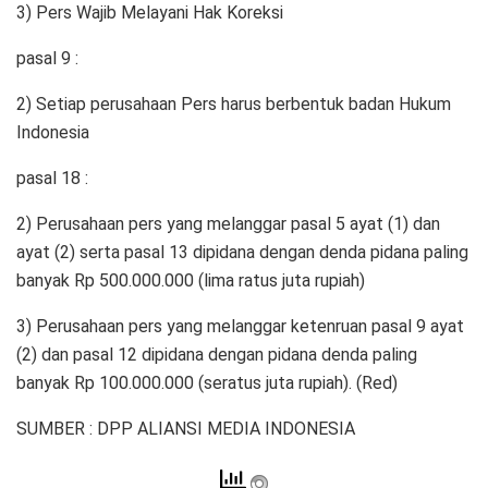
3) Pers Wajib Melayani Hak Koreksi
pasal 9 :
2) Setiap perusahaan Pers harus berbentuk badan Hukum
Indonesia
pasal 18 :
2) Perusahaan pers yang melanggar pasal 5 ayat (1) dan
ayat (2) serta pasal 13 dipidana dengan denda pidana paling
banyak Rp 500.000.000 (lima ratus juta rupiah)
3) Perusahaan pers yang melanggar ketenruan pasal 9 ayat
(2) dan pasal 12 dipidana dengan pidana denda paling
banyak Rp 100.000.000 (seratus juta rupiah). (Red)
SUMBER : DPP ALIANSI MEDIA INDONESIA