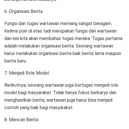
6. Organisasi Berita
Fungsi dan tugas wartawan memang sangat beragam.
Kelima poin di atas tadi merupakan fungsi dari wartawan
dan kini kita akan membahas tugas mereka. Tugas pertama
adalah melakukan organisasi berita. Seorang wartawan
harus melakukan organisasi berita baik berita lama maupun
berita baru.
7. Menjadi Role Model
Berikutnya, seorang wartawan juga bertugas menjadi role
model bagi masyarakat. Tidak hanya fokus berkarya dan
menghasilkan berita, wartawan juga harus bisa menjadi
contoh yang baik bagi masyarakat.
8. Mencari Berita