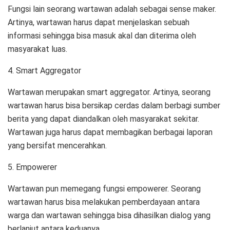
Fungsi lain seorang wartawan adalah sebagai sense maker.
Artinya, wartawan harus dapat menjelaskan sebuah
informasi sehingga bisa masuk akal dan diterima oleh
masyarakat luas.
4. Smart Aggregator
Wartawan merupakan smart aggregator. Artinya, seorang
wartawan harus bisa bersikap cerdas dalam berbagi sumber
berita yang dapat diandalkan oleh masyarakat sekitar.
Wartawan juga harus dapat membagikan berbagai laporan
yang bersifat mencerahkan.
5. Empowerer
Wartawan pun memegang fungsi empowerer. Seorang
wartawan harus bisa melakukan pemberdayaan antara
warga dan wartawan sehingga bisa dihasilkan dialog yang
berlanjut antara keduanya.