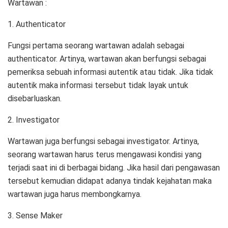
Wartawan :
1. Authenticator
Fungsi pertama seorang wartawan adalah sebagai
authenticator. Artinya, wartawan akan berfungsi sebagai
pemeriksa sebuah informasi autentik atau tidak. Jika tidak
autentik maka informasi tersebut tidak layak untuk
disebarluaskan.
2. Investigator
Wartawan juga berfungsi sebagai investigator. Artinya,
seorang wartawan harus terus mengawasi kondisi yang
terjadi saat ini di berbagai bidang. Jika hasil dari pengawasan
tersebut kemudian didapat adanya tindak kejahatan maka
wartawan juga harus membongkarnya.
3. Sense Maker