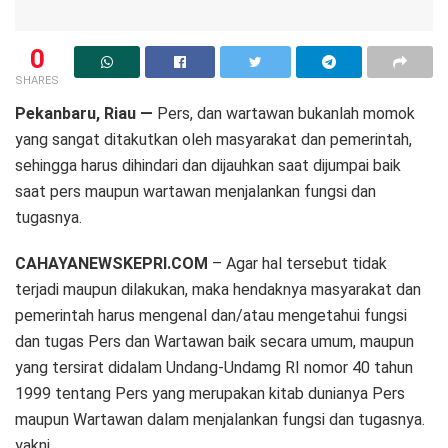
0
SHARES
Pekanbaru, Riau —
Pers, dan wartawan bukanlah momok
yang sangat ditakutkan oleh masyarakat dan pemerintah,
sehingga harus dihindari dan dijauhkan saat dijumpai baik
saat pers maupun wartawan menjalankan fungsi dan
tugasnya.
CAHAYANEWSKEPRI.COM
– Agar hal tersebut tidak
terjadi maupun dilakukan, maka hendaknya masyarakat dan
pemerintah harus mengenal dan/atau mengetahui fungsi
dan tugas Pers dan Wartawan baik secara umum, maupun
yang tersirat didalam Undang-Undamg RI nomor 40 tahun
1999 tentang Pers yang merupakan kitab dunianya Pers
maupun Wartawan dalam menjalankan fungsi dan tugasnya.
yakni