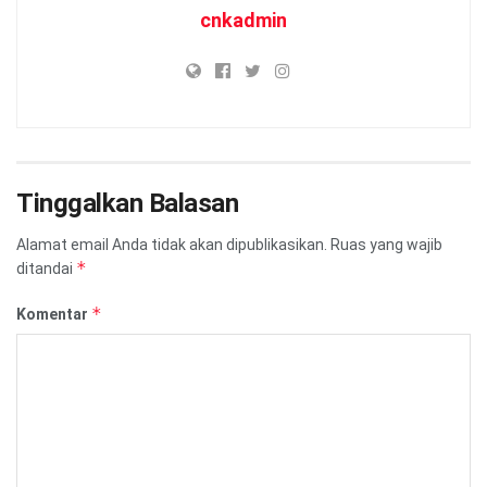
cnkadmin
Tinggalkan Balasan
Alamat email Anda tidak akan dipublikasikan.
Ruas yang wajib
*
ditandai
*
Komentar