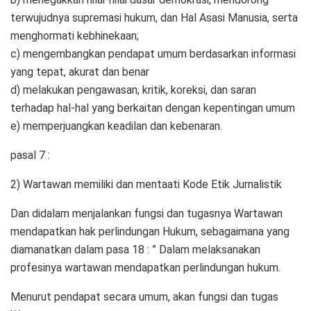
terwujudnya supremasi hukum, dan Hal Asasi Manusia, serta
menghormati kebhinekaan;
c) mengembangkan pendapat umum berdasarkan informasi
yang tepat, akurat dan benar
d) melakukan pengawasan, kritik, koreksi, dan saran
terhadap hal-hal yang berkaitan dengan kepentingan umum
e) memperjuangkan keadilan dan kebenaran.
pasal 7 :
2) Wartawan memiliki dan mentaati Kode Etik Jurnalistik
Dan didalam menjalankan fungsi dan tugasnya Wartawan
mendapatkan hak perlindungan Hukum, sebagaimana yang
diamanatkan dalam pasa 18 : ” Dalam melaksanakan
profesinya wartawan mendapatkan perlindungan hukum.
Menurut pendapat secara umum, akan fungsi dan tugas