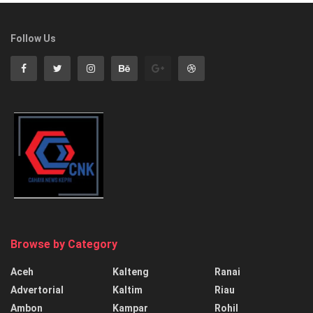
Follow Us
Browse by Category
Aceh
Kalteng
Ranai
Advertorial
Kaltim
Riau
Ambon
Kampar
Rohil