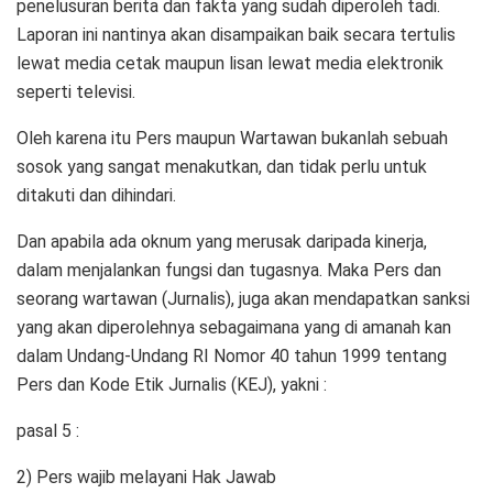
penelusuran berita dan fakta yang sudah diperoleh tadi.
Laporan ini nantinya akan disampaikan baik secara tertulis
lewat media cetak maupun lisan lewat media elektronik
seperti televisi.
Oleh karena itu Pers maupun Wartawan bukanlah sebuah
sosok yang sangat menakutkan, dan tidak perlu untuk
ditakuti dan dihindari.
Dan apabila ada oknum yang merusak daripada kinerja,
dalam menjalankan fungsi dan tugasnya. Maka Pers dan
seorang wartawan (Jurnalis), juga akan mendapatkan sanksi
yang akan diperolehnya sebagaimana yang di amanah kan
dalam Undang-Undang RI Nomor 40 tahun 1999 tentang
Pers dan Kode Etik Jurnalis (KEJ), yakni :
pasal 5 :
2) Pers wajib melayani Hak Jawab