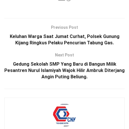
Previous Post
Keluhan Warga Saat Jumat Curhat, Polsek Gunung
Kijang Ringkus Pelaku Pencurian Tabung Gas.
Next Post
Gedung Sekolah SMP Yang Baru di Bangun Milik
Pesantren Nurul Islamiyah Wajok Hilir Ambruk Diterjang
Angin Puting Beliung.