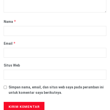
*
Nama
*
Email
Situs Web
Simpan nama, email, dan situs web saya pada peramban ini
untuk komentar saya berikutnya.