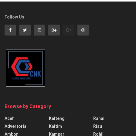
Follow Us
Browse by Category
Aceh
Kalteng
Ranai
Advertorial
Kaltim
Riau
Ambon
Kampar
Rohil