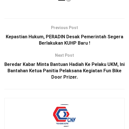
Previous Post
Kepastian Hukum, PERADIN Desak Pemerintah Segera
Berlakukan KUHP Baru !
Next Post
Beredar Kabar Minta Bantuan Hadiah Ke Pelaku UKM, Ini
Bantahan Ketua Panitia Pelaksana Kegiatan Fun Bike
Door Prizer.