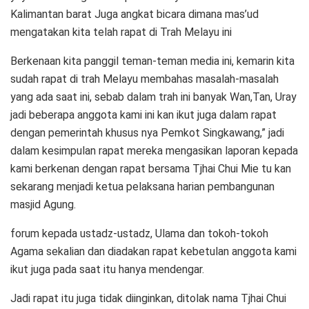
Kalimantan barat Juga angkat bicara dimana mas’ud
mengatakan kita telah rapat di Trah Melayu ini
Berkenaan kita panggil teman-teman media ini, kemarin kita
sudah rapat di trah Melayu membahas masalah-masalah
yang ada saat ini, sebab dalam trah ini banyak Wan,Tan, Uray
jadi beberapa anggota kami ini kan ikut juga dalam rapat
dengan pemerintah khusus nya Pemkot Singkawang,” jadi
dalam kesimpulan rapat mereka mengasikan laporan kepada
kami berkenan dengan rapat bersama Tjhai Chui Mie tu kan
sekarang menjadi ketua pelaksana harian pembangunan
masjid Agung.
forum kepada ustadz-ustadz, Ulama dan tokoh-tokoh
Agama sekalian dan diadakan rapat kebetulan anggota kami
ikut juga pada saat itu hanya mendengar.
Jadi rapat itu juga tidak diinginkan, ditolak nama Tjhai Chui