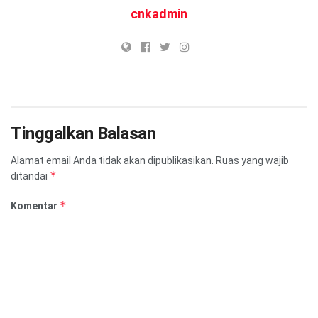
cnkadmin
Tinggalkan Balasan
Alamat email Anda tidak akan dipublikasikan.
Ruas yang wajib
*
ditandai
*
Komentar