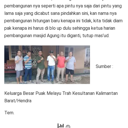
pembangunan nya seperti apa pintu nya saja dari pintu yang
lama saja yang dicabut sana pindahkan sini, kan nama nya
pembangunan hitungan baru kenapa ini tidak, kita tidak diam
pak kenapa ini harus di blo up dulu sehingga ketua harian
pembangunan masjid Agung itu diganti, tutup mas’ud.
Sumber :
Keluarga Besar Puak Melayu Trah Kesultanan Kalimantan
Barat/Hendra
Tem.