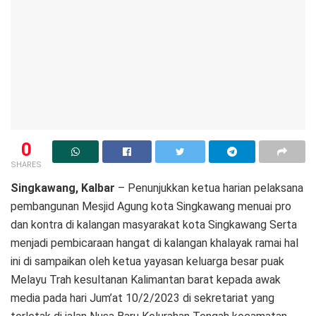
0
SHARES
Singkawang, Kalbar
– Penunjukkan ketua harian pelaksana
pembangunan Mesjid Agung kota Singkawang menuai pro
dan kontra di kalangan masyarakat kota Singkawang Serta
menjadi pembicaraan hangat di kalangan khalayak ramai hal
ini di sampaikan oleh ketua yayasan keluarga besar puak
Melayu Trah kesultanan Kalimantan barat kepada awak
media pada hari Jum’at 10/2/2023 di sekretariat yang