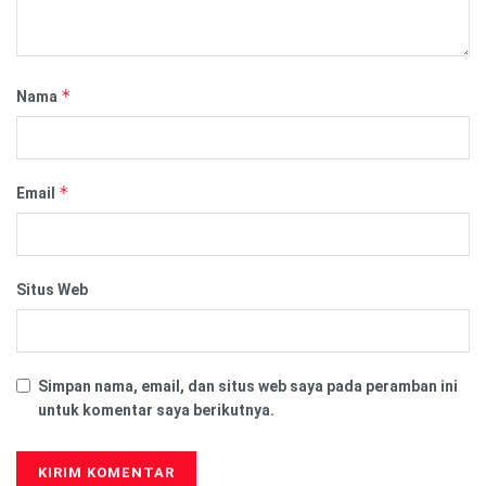
*
Nama
*
Email
Situs Web
Simpan nama, email, dan situs web saya pada peramban ini
untuk komentar saya berikutnya.