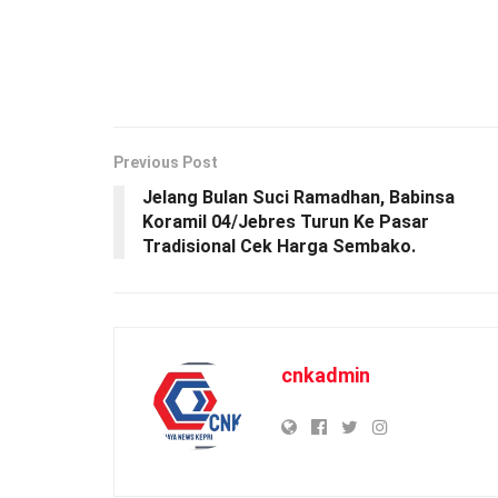
Previous Post
Jelang Bulan Suci Ramadhan, Babinsa
Koramil 04/Jebres Turun Ke Pasar
Tradisional Cek Harga Sembako.
cnkadmin