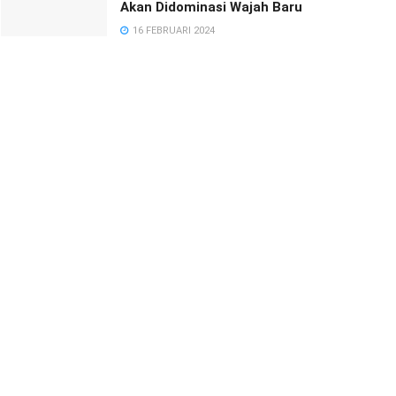
Akan Didominasi Wajah Baru
16 FEBRUARI 2024