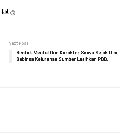
Next Post
Bentuk Mental Dan Karakter Siswa Sejak Dini,
Babinsa Kelurahan Sumber Latihkan PBB.