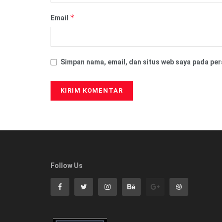
*
Email
Simpan nama, email, dan situs web saya pada per
Follow Us