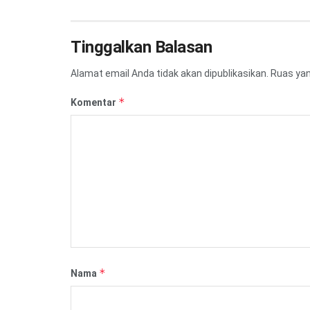
Tinggalkan Balasan
Alamat email Anda tidak akan dipublikasikan.
Ruas yan
*
Komentar
*
Nama