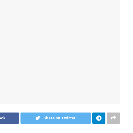
ook
Share on Twitter