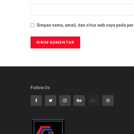
Simpan nama, email, dan situs web saya pada per
Follow Us