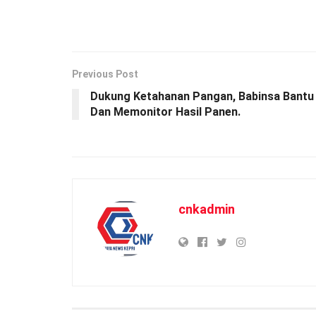
Previous Post
Dukung Ketahanan Pangan, Babinsa Bantu
Dan Memonitor Hasil Panen.
cnkadmin