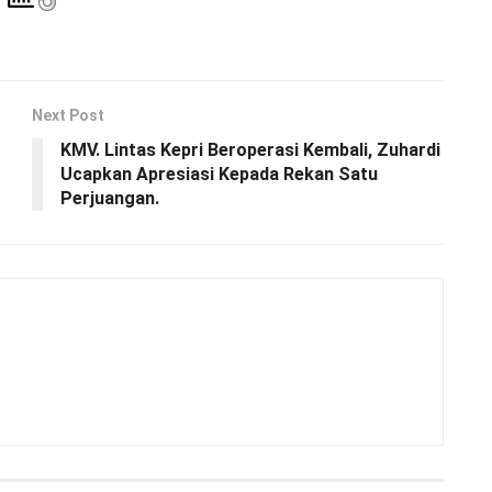
Next Post
KMV. Lintas Kepri Beroperasi Kembali, Zuhardi
Ucapkan Apresiasi Kepada Rekan Satu
Perjuangan.