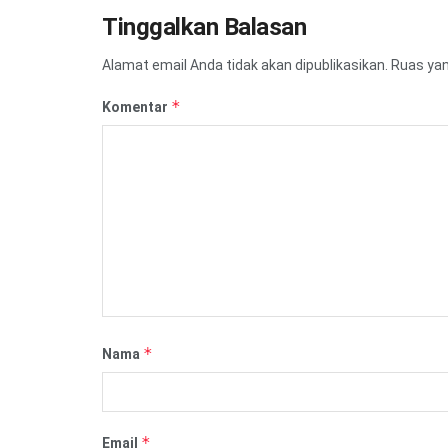
Tinggalkan Balasan
Alamat email Anda tidak akan dipublikasikan.
Ruas yan
*
Komentar
*
Nama
*
Email