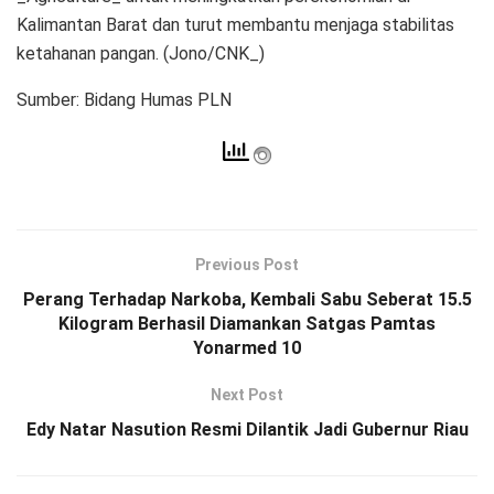
Kalimantan Barat dan turut membantu menjaga stabilitas
ketahanan pangan. (Jono/CNK_)
Sumber: Bidang Humas PLN
Previous Post
Perang Terhadap Narkoba, Kembali Sabu Seberat 15.5
Kilogram Berhasil Diamankan Satgas Pamtas
Yonarmed 10
Next Post
Edy Natar Nasution Resmi Dilantik Jadi Gubernur Riau