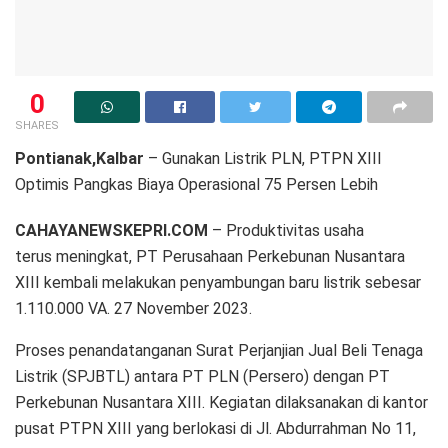
0
SHARES
Pontianak,Kalbar
– Gunakan Listrik PLN, PTPN XIII
Optimis Pangkas Biaya Operasional 75 Persen Lebih
CAHAYANEWSKEPRI.COM
– Produktivitas usaha
terus meningkat, PT Perusahaan Perkebunan Nusantara
XIII kembali melakukan penyambungan baru listrik sebesar
1.110.000 VA. 27 November 2023.
Proses penandatanganan Surat Perjanjian Jual Beli Tenaga
Listrik (SPJBTL) antara PT PLN (Persero) dengan PT
Perkebunan Nusantara XIII. Kegiatan dilaksanakan di kantor
pusat PTPN XIII yang berlokasi di Jl. Abdurrahman No 11,