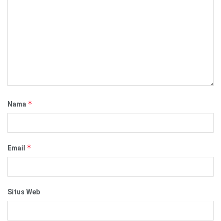
*
Nama
*
Email
Situs Web