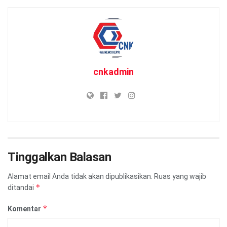
cnkadmin
Tinggalkan Balasan
Alamat email Anda tidak akan dipublikasikan.
Ruas yang wajib
*
ditandai
*
Komentar