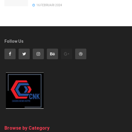
16 FEBRUARI 2024
Follow Us
Browse by Category