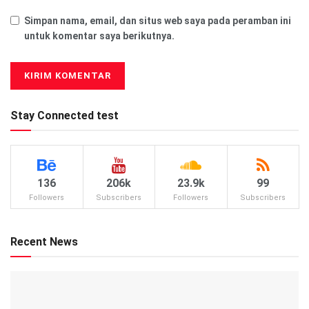
Simpan nama, email, dan situs web saya pada peramban ini
untuk komentar saya berikutnya.
Stay Connected test
136
206k
23.9k
99
Followers
Subscribers
Followers
Subscribers
Recent News